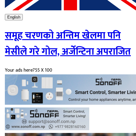
English
समूह चरणको अन्तिम खेलमा पनि
मेसीले गरे गोल, अर्जेन्टिना अपराजित
Your ads here
755 X 100