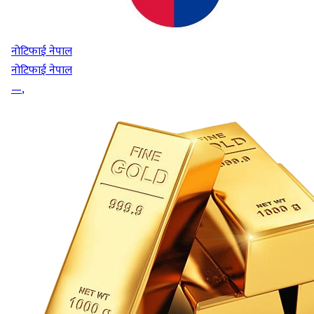
नोटिफाई नेपाल
नोटिफाई नेपाल
—
,