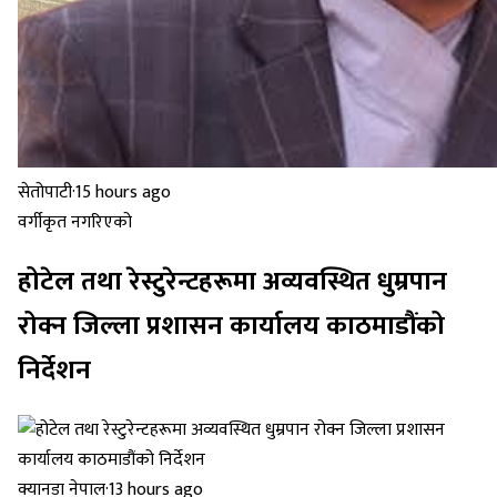
सेतोपाटी
·
15 hours ago
वर्गीकृत नगरिएको
होटेल तथा रेस्टुरेन्टहरूमा अव्यवस्थित धुम्रपान
रोक्न जिल्ला प्रशासन कार्यालय काठमाडौंको
निर्देशन
क्यानडा नेपाल
·
13 hours ago