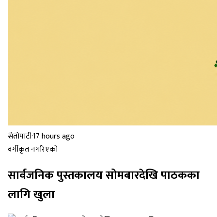
सेतोपाटी
·
17 hours ago
वर्गीकृत नगरिएको
सार्वजनिक पुस्तकालय सोमबारदेखि पाठकका
लागि खुला