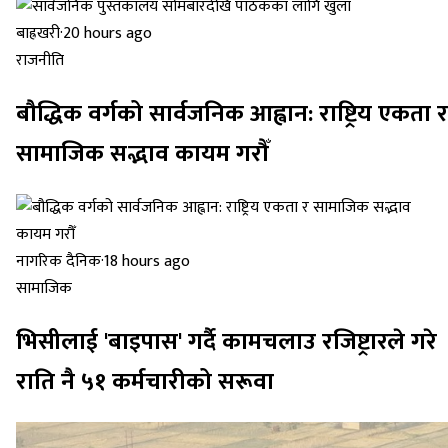
बाह्रखरी
·
20 hours ago
राजनीति
बौद्धिक वर्गको सार्वजनिक आह्वान: राष्ट्रिय एकता र
सामाजिक सद्भाव कायम गरौँ
नागरिक दैनिक
·
18 hours ago
सामाजिक
भिसीलाई 'बाइपास' गर्दै कामचलाउ रजिष्ट्रारले गरे
राति नै ५१ कर्मचारीको सरूवा