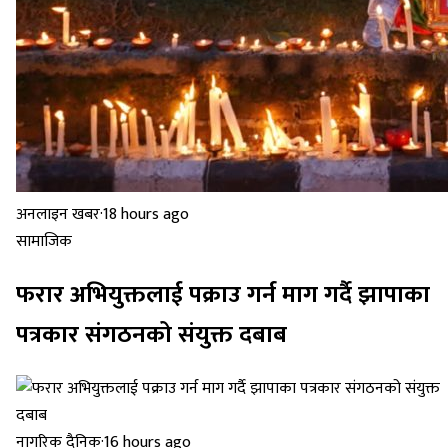
अनलाइन खबर
·
18 hours ago
सामाजिक
फरार अभियुक्तलाई पक्राउ गर्न माग गर्दै झापाका
पत्रकार संगठनको संयुक्त दबाब
नागरिक दैनिक
·
16 hours ago