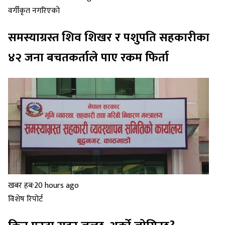
वर्गीकृत नगरिएको
समस्याग्रस्त शिव शिखर र पशुपति सहकारीका
४२ जना बचतकर्ताले पाए रकम फिर्ता
खबर हब
·
20 hours ago
विशेष रिपोर्ट