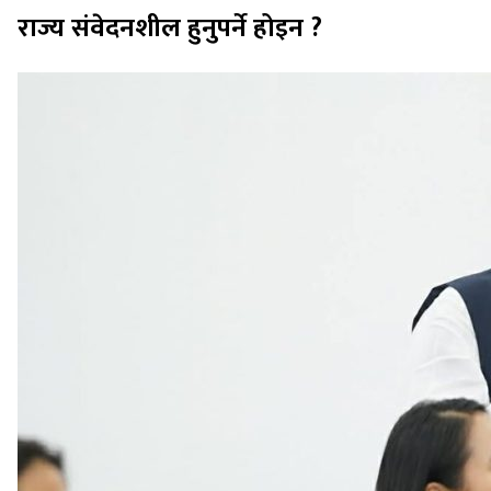
राज्य संवेदनशील हुनुपर्ने होइन ?