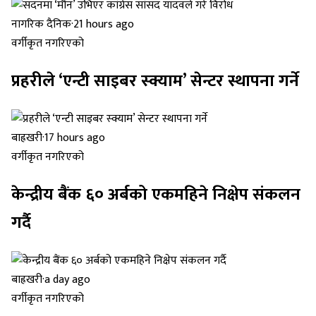
नागरिक दैनिक
·
21 hours ago
वर्गीकृत नगरिएको
प्रहरीले ‘एन्टी साइबर स्क्याम’ सेन्टर स्थापना गर्ने
बाह्रखरी
·
17 hours ago
वर्गीकृत नगरिएको
केन्द्रीय बैंक ६० अर्बको एकमहिने निक्षेप संकलन
गर्दै
बाह्रखरी
·
a day ago
वर्गीकृत नगरिएको