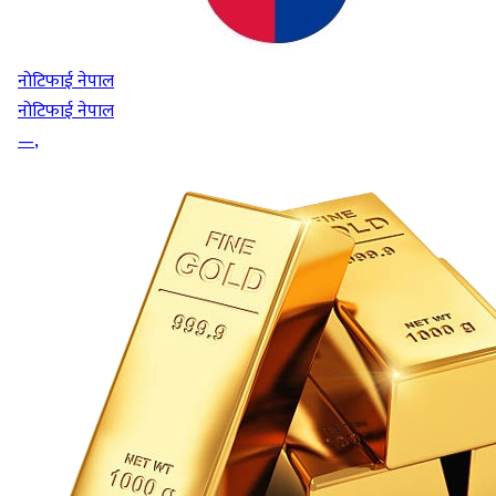
नोटिफाई नेपाल
नोटिफाई नेपाल
—
,