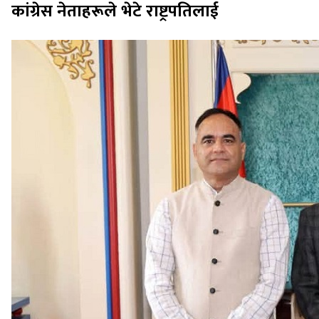
कांग्रेस नेताहरूले भेटे राष्ट्रपतिलाई