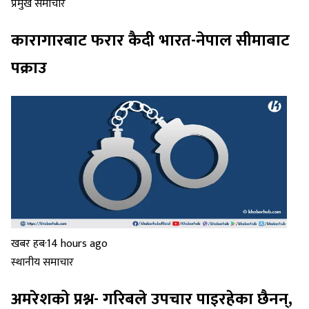
प्रमुख समाचार
कारागारबाट फरार कैदी भारत-नेपाल सीमाबाट
पक्राउ
खबर हब
·
14 hours ago
स्थानीय समाचार
अमरेशको प्रश्न- गरिबले उपचार पाइरहेका छैनन्,