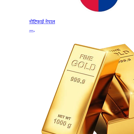
नोटिफाई नेपाल
—
,