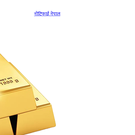
नोटिफाई नेपाल