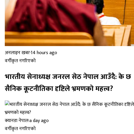
अनलाइन खबर
·
14 hours ago
वर्गीकृत नगरिएको
भारतीय सेनाध्यक्ष जनरल सेठ नेपाल आउँदै: के छ
सैनिक कूटनीतिका दृष्टिले भ्रमणको महत्त्व?
क्यानडा नेपाल
·
a day ago
वर्गीकृत नगरिएको