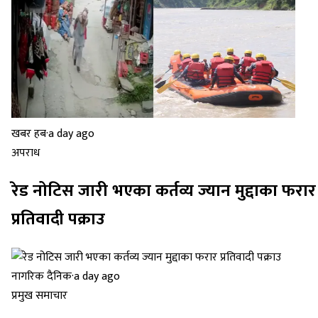
खबर हब
·
a day ago
अपराध
रेड नोटिस जारी भएका कर्तव्य ज्यान मुद्दाका फरार
प्रतिवादी पक्राउ
नागरिक दैनिक
·
a day ago
प्रमुख समाचार