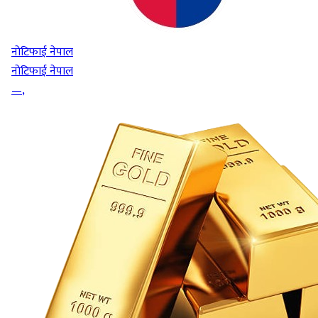
नोटिफाई नेपाल
नोटिफाई नेपाल
—
,