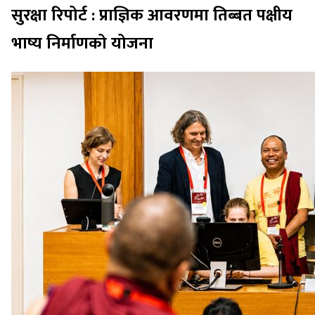
सुरक्षा रिपोर्ट : प्राज्ञिक आवरणमा तिब्बत पक्षीय
भाष्य निर्माणको योजना