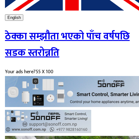
English
ठेक्का सम्झौता भएको पाँच वर्षपछि
सडक स्तरोन्नति
Your ads here
755 X 100