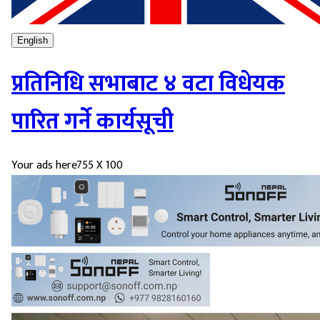
English
प्रतिनिधि सभाबाट ४ वटा विधेयक
पारित गर्ने कार्यसूची
Your ads here
755 X 100