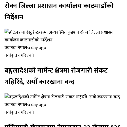
रोक्न जिल्ला प्रशासन कार्यालय काठमाडौंको
निर्देशन
क्यानडा नेपाल
·
a day ago
वर्गीकृत नगरिएको
बङ्गलादेशको गार्मेन्ट क्षेत्रमा रोजगारी संकट
गहिरिँदै, सयौँ कारखाना बन्द
क्यानडा नेपाल
·
a day ago
वर्गीकृत नगरिएको