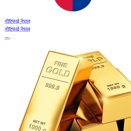
नोटिफाई नेपाल
नोटिफाई नेपाल
—
,