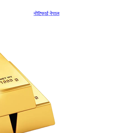
नोटिफाई नेपाल