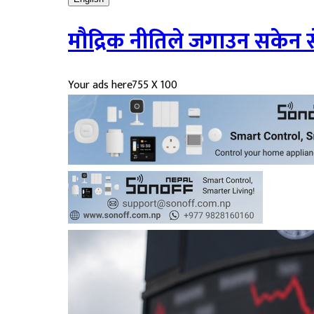
मौद्रिक नीतिले जगाउन सकेन स
Your ads here
755 X 100