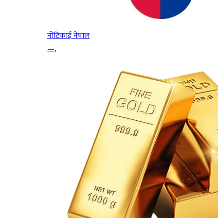
नोटिफाई नेपाल
—
,