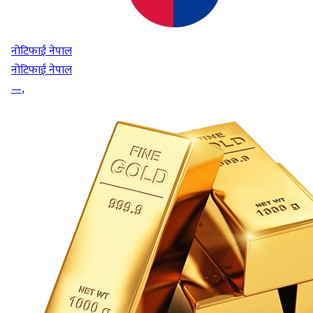
नोटिफाई नेपाल
नोटिफाई नेपाल
—
,