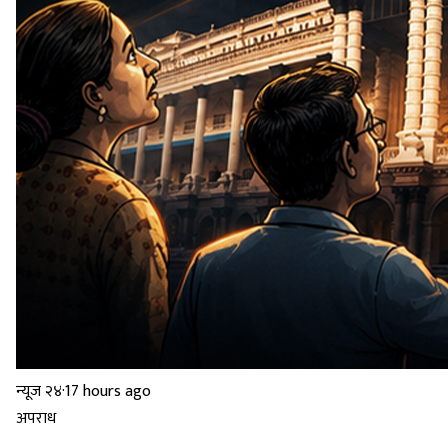
न्यूज २४
·
17 hours ago
अपराध