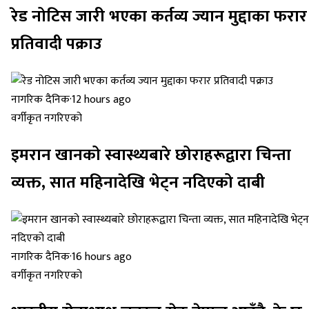
रेड नोटिस जारी भएका कर्तव्य ज्यान मुद्दाका फरार
प्रतिवादी पक्राउ
नागरिक दैनिक
·
12 hours ago
वर्गीकृत नगरिएको
इमरान खानको स्वास्थ्यबारे छोराहरूद्वारा चिन्ता
व्यक्त, सात महिनादेखि भेट्न नदिएको दाबी
नागरिक दैनिक
·
16 hours ago
वर्गीकृत नगरिएको