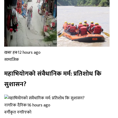
खबर हब
·
12 hours ago
सामाजिक
महाभियोगको संवैधानिक मर्म: प्रतिशोध कि
सुशासन?
नागरिक दैनिक
·
16 hours ago
वर्गीकृत नगरिएको