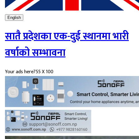
English
सातै प्रदेशका एक-दुई स्थानमा भारी
वर्षाको सम्भावना
Your ads here
755 X 100