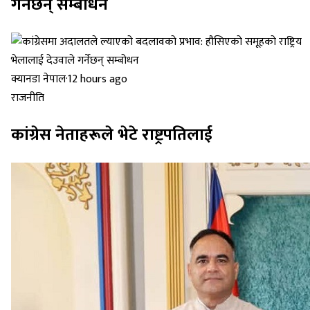
गर्नेछन् सम्बोधन
क्यानडा नेपाल
·
12 hours ago
राजनीति
कांग्रेस नेताहरूले भेटे राष्ट्रपतिलाई