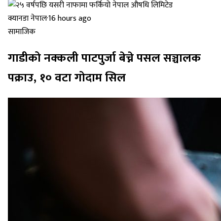
क्यानडा नेपाल
·
16 hours ago
सामाजिक
गाडीको नक्कली पाटपुर्जा बेच्ने पसल सञ्चालक
पक्राउ, १० वटा गोदाम सिल