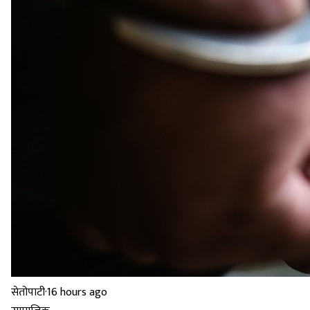
सेतोपाटी
·
16 hours ago