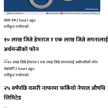
खबर हब
·
2 hours ago
वर्गीकृत नगरिएको
१० लाख जित्ने हेमराज र एक लाख जित्ने सपनालाई
अर्थमन्त्रीको फोन
बाह्रखरी
·
2 hours ago
वर्गीकृत नगरिएको
२५ वर्षपछि यसरी नाफामा फर्कियो नेपाल औषधि
लिमिटेड