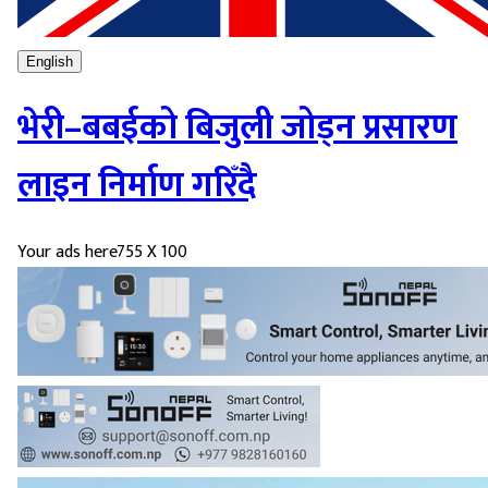
English
भेरी–बबईको बिजुली जोड्न प्रसारण
लाइन निर्माण गरिँदै
Your ads here
755 X 100