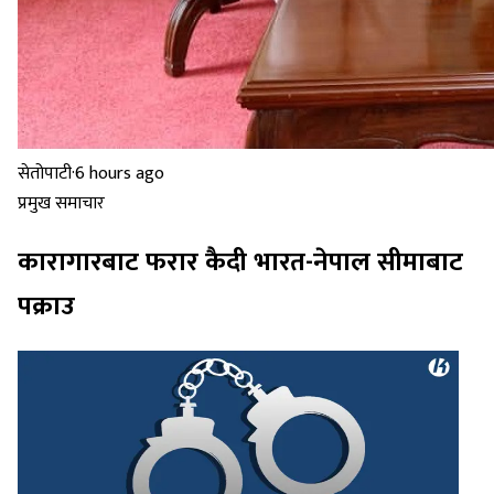
सेतोपाटी
·
6 hours ago
प्रमुख समाचार
कारागारबाट फरार कैदी भारत-नेपाल सीमाबाट
पक्राउ