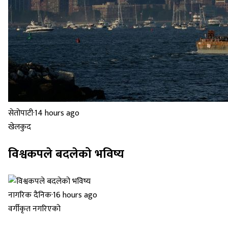
सेतोपाटी
·
14 hours ago
खेलकुद
विश्वकपले बदलेको भविष्य
नागरिक दैनिक
·
16 hours ago
वर्गीकृत नगरिएको