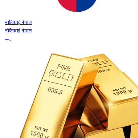
नोटिफाई नेपाल
नोटिफाई नेपाल
—
,