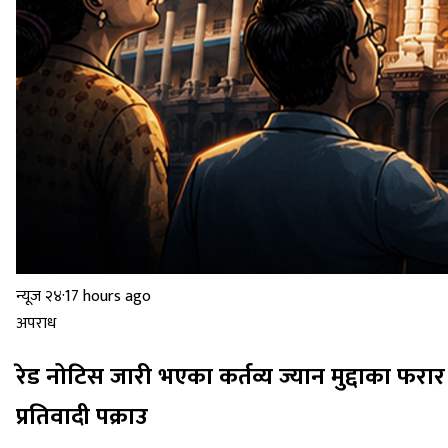
न्यूज २४
·
17 hours ago
अपराध
रेड नोटिस जारी भएका कर्तव्य ज्यान मुद्दाका फरार
प्रतिवादी पक्राउ