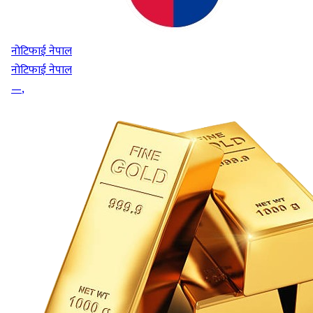
नोटिफाई नेपाल
नोटिफाई नेपाल
—
,