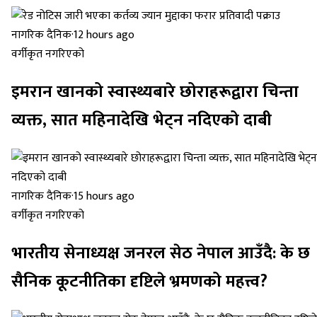
नागरिक दैनिक
·
12 hours ago
वर्गीकृत नगरिएको
इमरान खानको स्वास्थ्यबारे छोराहरूद्वारा चिन्ता
व्यक्त, सात महिनादेखि भेट्न नदिएको दाबी
नागरिक दैनिक
·
15 hours ago
वर्गीकृत नगरिएको
भारतीय सेनाध्यक्ष जनरल सेठ नेपाल आउँदै: के छ
सैनिक कूटनीतिका दृष्टिले भ्रमणको महत्त्व?