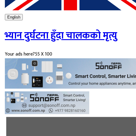
English
भ्यान दुर्घटना हुँदा चालकको मृत्यु
Your ads here
755 X 100