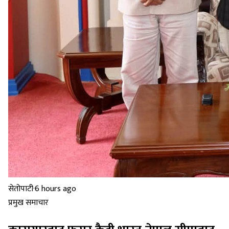
सेतोपाटी
·
6 hours ago
प्रमुख समाचार