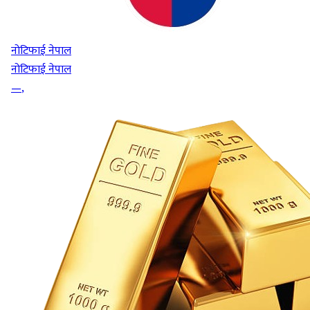
नोटिफाई नेपाल
नोटिफाई नेपाल
—
,