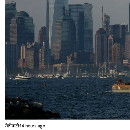
सेतोपाटी
·
14 hours ago