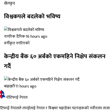
खेलकुद
विश्वकपले बदलेको भविष्य
नागरिक दैनिक
·
16 hours ago
वर्गीकृत नगरिएको
केन्द्रीय बैंक ६० अर्बको एकमहिने निक्षेप संकलन
गर्दै
बाह्रखरी
·
11 hours ago
नोटिफाई नेपाल
ोटिफाई नेपालले तपाईंलाई नेपाल र विश्वभर भइरहेका घटनाहरूको नवीनतम ताजा