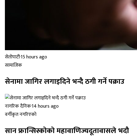
सेतोपाटी
·
15 hours ago
सामाजिक
सेनामा जागिर लगाइदिने भन्दै ठगी गर्ने पक्राउ
नागरिक दैनिक
·
14 hours ago
वर्गीकृत नगरिएको
सान फ्रान्सिस्कोको महावाणिज्यदूतावासले भदौ