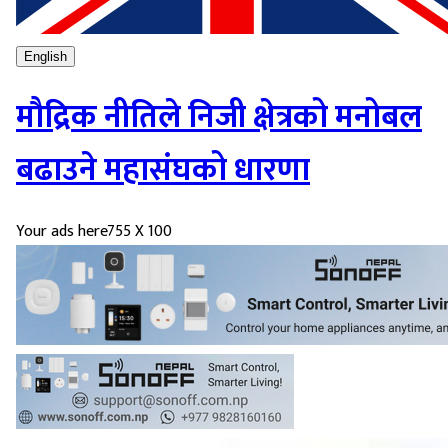
English
मौद्रिक नीतिले निजी क्षेत्रको मनोबल
बढाउने महासंघको धारणा
Your ads here
755 X 100