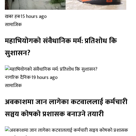
खबर हब
·
15 hours ago
सामाजिक
महाभियोगको संवैधानिक मर्म: प्रतिशोध कि
सुशासन?
नागरिक दैनिक
·
19 hours ago
सामाजिक
अवकाशमा जान लागेका कटवाललाई कर्मचारी
सञ्चय कोषको प्रशासक बनाउने तयारी