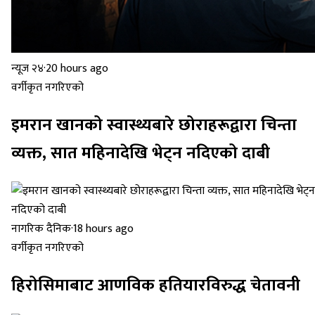
न्यूज २४
·
20 hours ago
वर्गीकृत नगरिएको
इमरान खानको स्वास्थ्यबारे छोराहरूद्वारा चिन्ता
व्यक्त, सात महिनादेखि भेट्न नदिएको दाबी
नागरिक दैनिक
·
18 hours ago
वर्गीकृत नगरिएको
हिरोसिमाबाट आणविक हतियारविरुद्ध चेतावनी