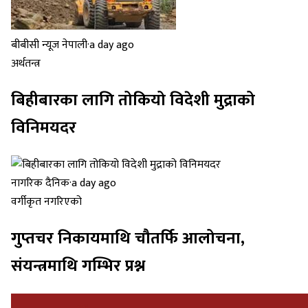
बीबीसी न्यूज नेपाली
·
a day ago
अर्थतन्त्र
बिहीबारका लागि तोकियो विदेशी मुद्राको
विनिमयदर
नागरिक दैनिक
·
a day ago
वर्गीकृत नगरिएको
गुप्तचर निकायमाथि चौतर्फि आलोचना,
संयन्त्रमाथि गम्भिर प्रश्न