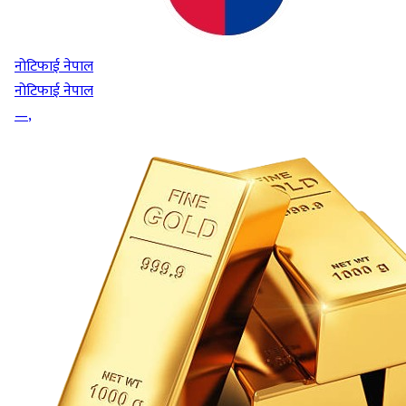
नोटिफाई नेपाल
नोटिफाई नेपाल
—
,