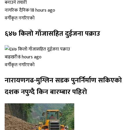
नागरिक दैनिक
·
18 hours ago
वर्गीकृत नगरिएको
६४७ किलो गाँजासहित दुईजना पक्राउ
बाह्रखरी
·
8 hours ago
वर्गीकृत नगरिएको
नारायणगढ-मुग्लिन सडक पुनर्निर्माण सकिएको
दशक नपुग्दै किन बारम्बार पहिरो