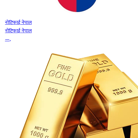
नोटिफाई नेपाल
नोटिफाई नेपाल
—
,