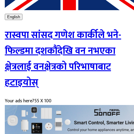
English
रास्वपा सांसद गणेश कार्कीले भने-
फिल्डमा दशकौंदेखि वन नभएका
क्षेत्रलाई वनक्षेत्रको परिभाषाबाट
हटाइयोस्
Your ads here
755 X 100