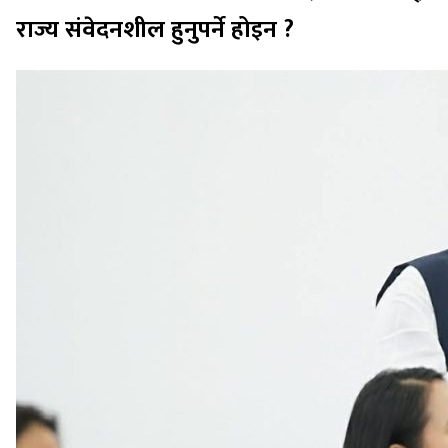
राज्य संवेदनशील हुनुपर्ने होइन ?