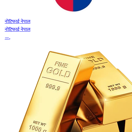
नोटिफाई नेपाल
नोटिफाई नेपाल
—
,