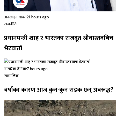
अनलाइन खबर
·
21 hours ago
राजनीति
प्रधानमन्त्री शाह र भारतका राजदूत श्रीवास्तवबिच
भेटवार्ता
नागरिक दैनिक
·
7 hours ago
सामाजिक
वर्षाका कारण आज कुन-कुन सडक छन् अवरूद्ध?