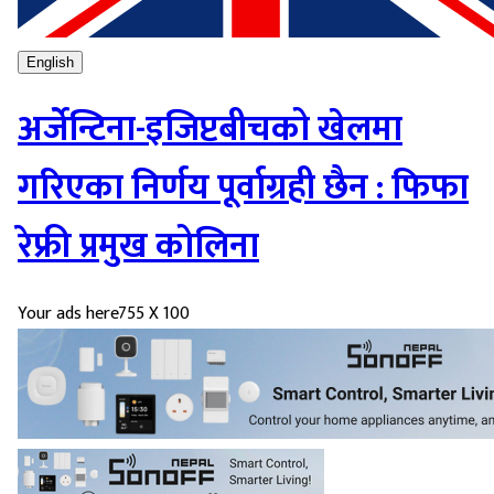
English
अर्जेन्टिना-इजिप्टबीचको खेलमा
गरिएका निर्णय पूर्वाग्रही छैन : फिफा
रेफ्री प्रमुख कोलिना
Your ads here
755 X 100