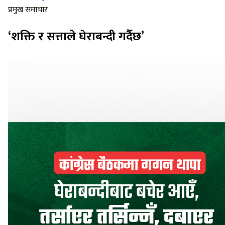
प्रमुख समाचार
‘शक्ति र सत्ताले घेराबन्दी गर्दैछ’