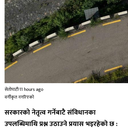
सेतोपाटी
·
11 hours ago
वर्गीकृत नगरिएको
सरकारको नेतृत्व गर्नेबाटै संविधानका
उपलब्धिमाथि प्रश्न उठाउने प्रयास भइरहेको छ :