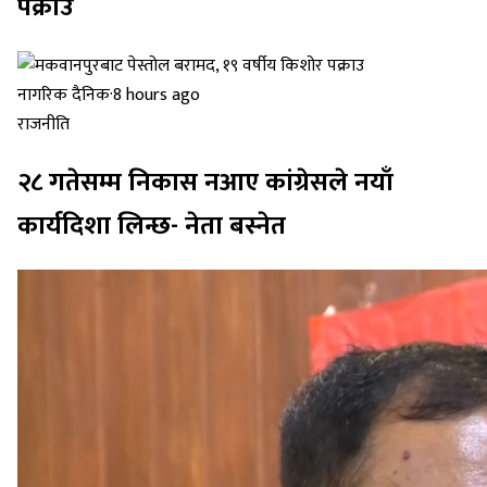
पक्राउ
नागरिक दैनिक
·
8 hours ago
राजनीति
२८ गतेसम्म निकास नआए कांग्रेसले नयाँ
कार्यदिशा लिन्छ- नेता बस्नेत