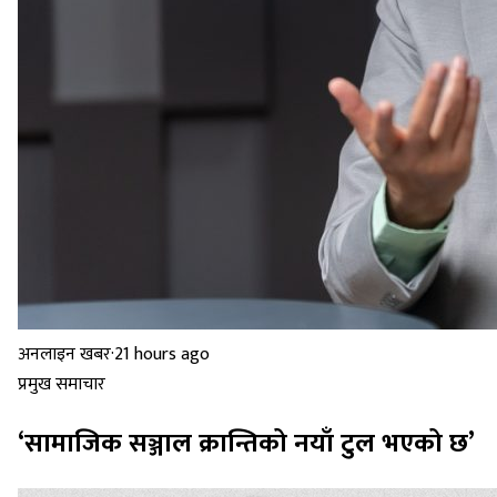
अनलाइन खबर
·
21 hours ago
प्रमुख समाचार
‘सामाजिक सञ्जाल क्रान्तिको नयाँ टुल भएको छ’