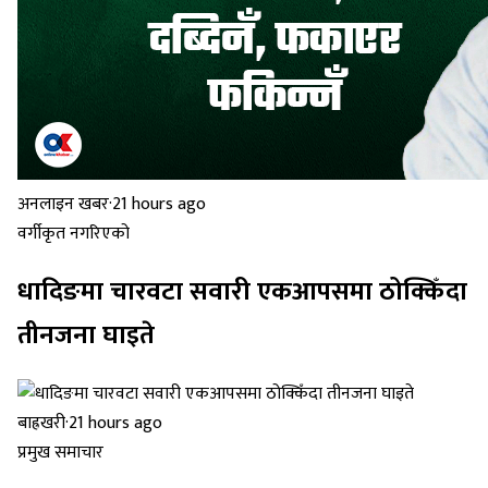
अनलाइन खबर
·
21 hours ago
वर्गीकृत नगरिएको
धादिङमा चारवटा सवारी एकआपसमा ठोक्किँदा
तीनजना घाइते
बाह्रखरी
·
21 hours ago
प्रमुख समाचार