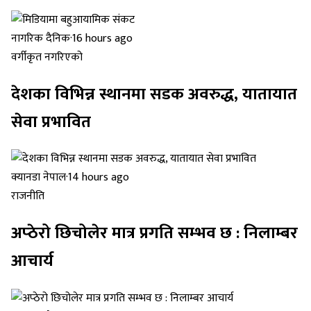
नागरिक दैनिक
·
16 hours ago
वर्गीकृत नगरिएको
देशका विभिन्न स्थानमा सडक अवरुद्ध, यातायात
सेवा प्रभावित
क्यानडा नेपाल
·
14 hours ago
राजनीति
अप्ठेरो छिचोलेर मात्र प्रगति सम्भव छ : निलाम्बर
आचार्य