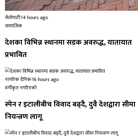
सेतोपाटी
·
14 hours ago
सामाजिक
देशका विभिन्न स्थानमा सडक अवरुद्ध, यातायात
प्रभावित
नागरिक दैनिक
·
16 hours ago
वर्गीकृत नगरिएको
स्पेन र इटालीबीच विवाद बढ्दै, दुवै देशद्वारा सीमा
नियन्त्रण लागू