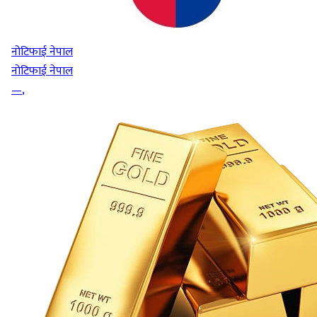
नोटिफाई नेपाल
नोटिफाई नेपाल
—
,