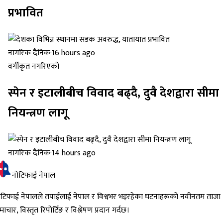
प्रभावित
नागरिक दैनिक
·
16 hours ago
वर्गीकृत नगरिएको
स्पेन र इटालीबीच विवाद बढ्दै, दुवै देशद्वारा सीमा
नियन्त्रण लागू
नागरिक दैनिक
·
14 hours ago
नोटिफाई नेपाल
ोटिफाई नेपालले तपाईंलाई नेपाल र विश्वभर भइरहेका घटनाहरूको नवीनतम ताजा
ाचार, विस्तृत रिपोर्टिङ र विश्लेषण प्रदान गर्दछ।