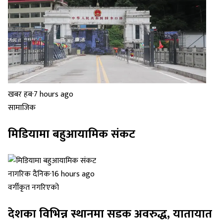
खबर हब
·
7 hours ago
सामाजिक
मिडियामा बहुआयामिक संकट
नागरिक दैनिक
·
16 hours ago
वर्गीकृत नगरिएको
देशका विभिन्न स्थानमा सडक अवरुद्ध, यातायात