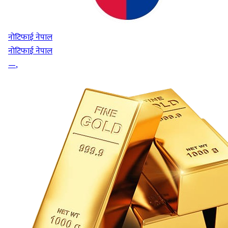
नोटिफाई नेपाल
नोटिफाई नेपाल
—
,