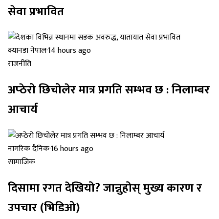
सेवा प्रभावित
क्यानडा नेपाल
·
14 hours ago
राजनीति
अप्ठेरो छिचोलेर मात्र प्रगति सम्भव छ : निलाम्बर
आचार्य
नागरिक दैनिक
·
16 hours ago
सामाजिक
दिसामा रगत देखियो? जान्नुहोस् मुख्य कारण र
उपचार (भिडिओ)