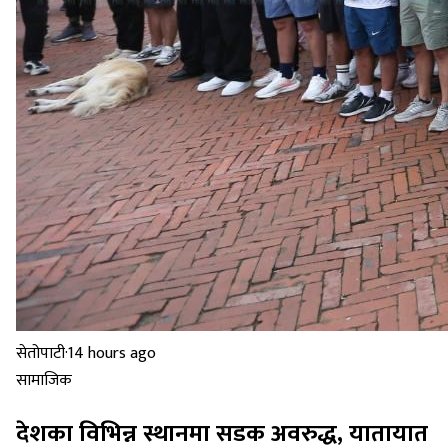
सेतोपाटी
·
14 hours ago
सामाजिक
देशका विभिन्न स्थानमा सडक अवरुद्ध, यातायात