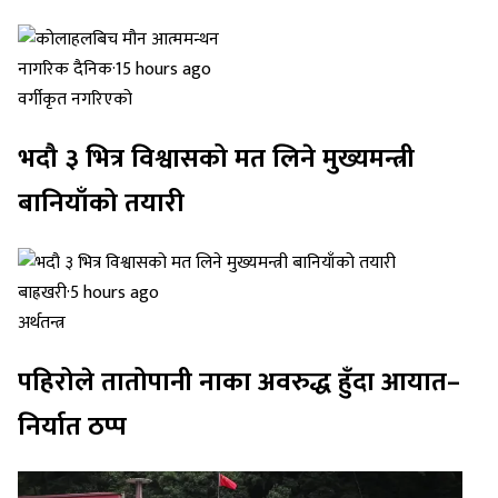
नागरिक दैनिक
·
15 hours ago
वर्गीकृत नगरिएको
भदौ ३ भित्र विश्वासको मत लिने मुख्यमन्त्री
बानियाँको तयारी
बाह्रखरी
·
5 hours ago
अर्थतन्त्र
पहिरोले तातोपानी नाका अवरुद्ध हुँदा आयात–
निर्यात ठप्प