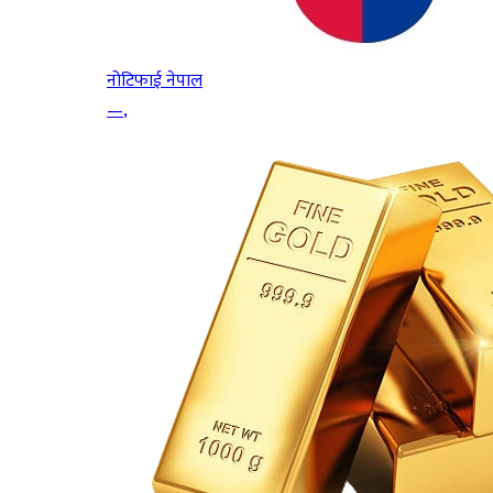
नोटिफाई नेपाल
—
,