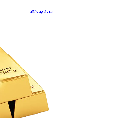
नोटिफाई नेपाल