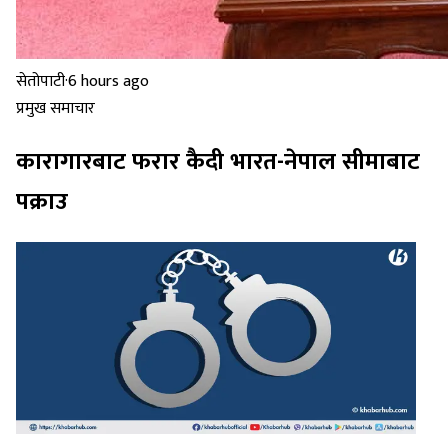
सेतोपाटी
·
6 hours ago
प्रमुख समाचार
कारागारबाट फरार कैदी भारत-नेपाल सीमाबाट
पक्राउ