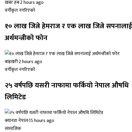
खबर हब
·
2 hours ago
वर्गीकृत नगरिएको
१० लाख जित्ने हेमराज र एक लाख जित्ने सपनालाई
अर्थमन्त्रीको फोन
बाह्रखरी
·
2 hours ago
वर्गीकृत नगरिएको
२५ वर्षपछि यसरी नाफामा फर्कियो नेपाल औषधि
लिमिटेड
क्यानडा नेपाल
·
15 hours ago
सामाजिक