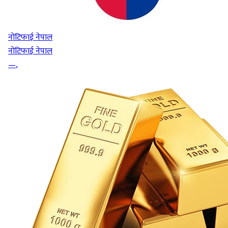
नोटिफाई नेपाल
नोटिफाई नेपाल
—
,