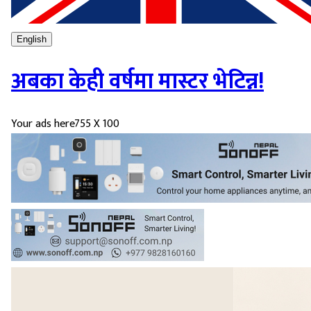
English
अबका केही वर्षमा मास्टर भेटिन्न!
Your ads here
755 X 100