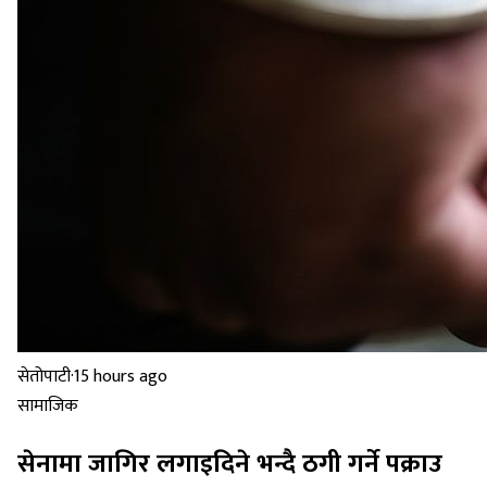
सेतोपाटी
·
15 hours ago
सामाजिक
सेनामा जागिर लगाइदिने भन्दै ठगी गर्ने पक्राउ