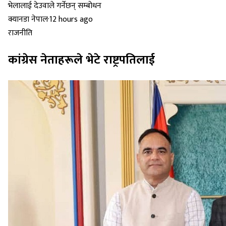
क्यानडा नेपाल
·
12 hours ago
राजनीति
कांग्रेस नेताहरूले भेटे राष्ट्रपतिलाई