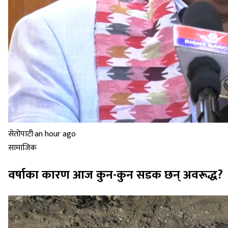
सेतोपाटी
·
an hour ago
सामाजिक
वर्षाका कारण आज कुन-कुन सडक छन् अवरूद्ध?