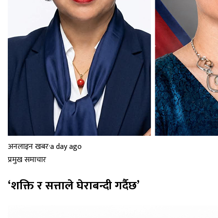
अनलाइन खबर
·
a day ago
प्रमुख समाचार
‘शक्ति र सत्ताले घेराबन्दी गर्दैछ’