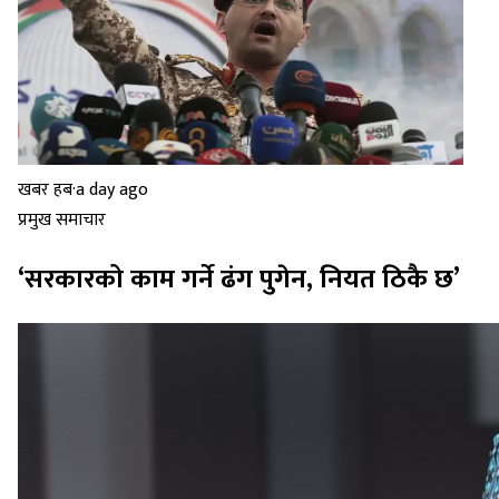
खबर हब
·
a day ago
प्रमुख समाचार
‘सरकारको काम गर्ने ढंग पुगेन, नियत ठिकै छ’