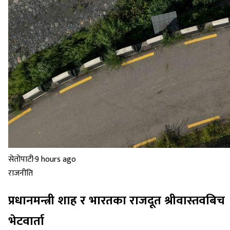
सेतोपाटी
·
9 hours ago
राजनीति
प्रधानमन्त्री शाह र भारतका राजदूत श्रीवास्तवबिच
भेटवार्ता