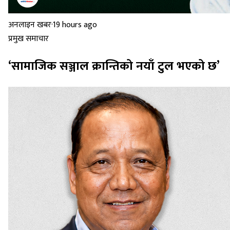
अनलाइन खबर
·
19 hours ago
प्रमुख समाचार
‘सामाजिक सञ्जाल क्रान्तिको नयाँ टुल भएको छ’