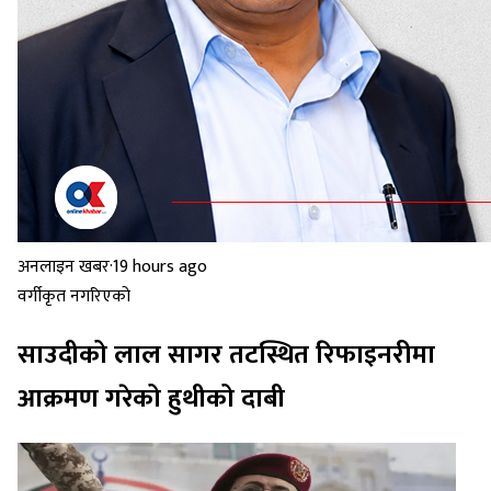
अनलाइन खबर
·
19 hours ago
वर्गीकृत नगरिएको
साउदीको लाल सागर तटस्थित रिफाइनरीमा
आक्रमण गरेको हुथीको दाबी