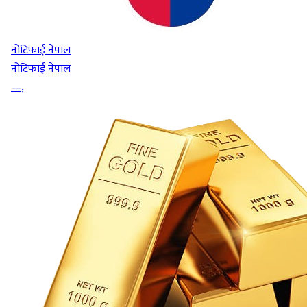
नोटिफाई नेपाल
नोटिफाई नेपाल
—
,