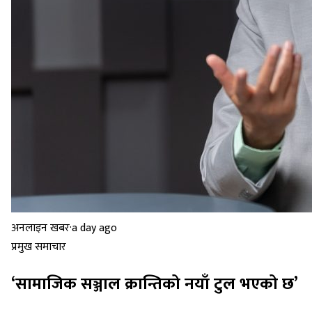
अनलाइन खबर
·
a day ago
प्रमुख समाचार
‘सामाजिक सञ्जाल क्रान्तिको नयाँ टुल भएको छ’