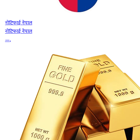
नोटिफाई नेपाल
नोटिफाई नेपाल
—
,