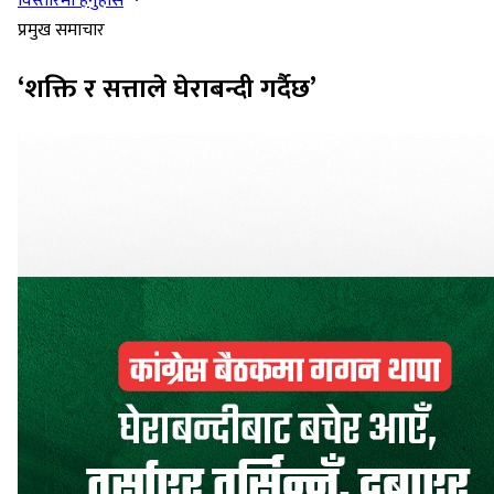
विस्तारमा हेर्नुहोस
प्रमुख समाचार
‘शक्ति र सत्ताले घेराबन्दी गर्दैछ’