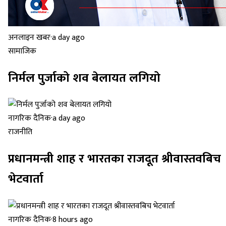
अनलाइन खबर
·
a day ago
सामाजिक
निर्मल पुर्जाको शव बेलायत लगियो
नागरिक दैनिक
·
a day ago
राजनीति
प्रधानमन्त्री शाह र भारतका राजदूत श्रीवास्तवबिच
भेटवार्ता
नागरिक दैनिक
·
8 hours ago