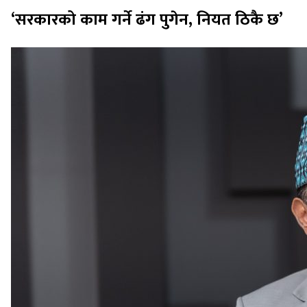
‘सरकारको काम गर्ने ढंग पुगेन, नियत ठिकै छ’