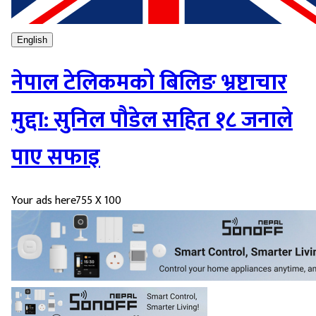
English
नेपाल टेलिकमको बिलिङ भ्रष्टाचार
मुद्दा: सुनिल पौडेल सहित १८ जनाले
पाए सफाइ
Your ads here
755 X 100