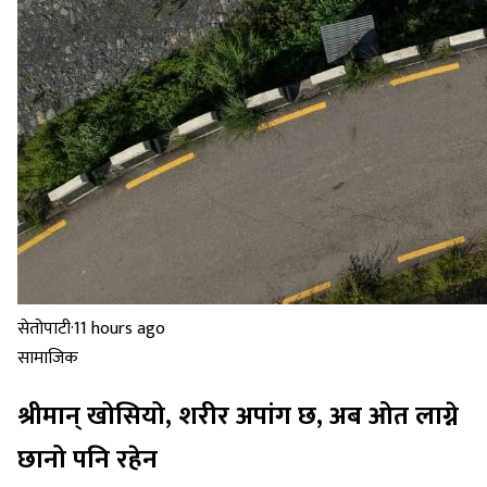
सेतोपाटी
·
11 hours ago
सामाजिक
श्रीमान् खोसियो, शरीर अपांग छ, अब ओत लाग्ने
छानो पनि रहेन