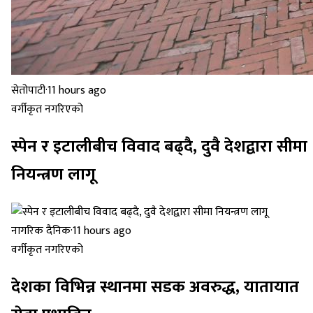
सेतोपाटी
·
11 hours ago
वर्गीकृत नगरिएको
स्पेन र इटालीबीच विवाद बढ्दै, दुवै देशद्वारा सीमा
नियन्त्रण लागू
नागरिक दैनिक
·
11 hours ago
वर्गीकृत नगरिएको
देशका विभिन्न स्थानमा सडक अवरुद्ध, यातायात