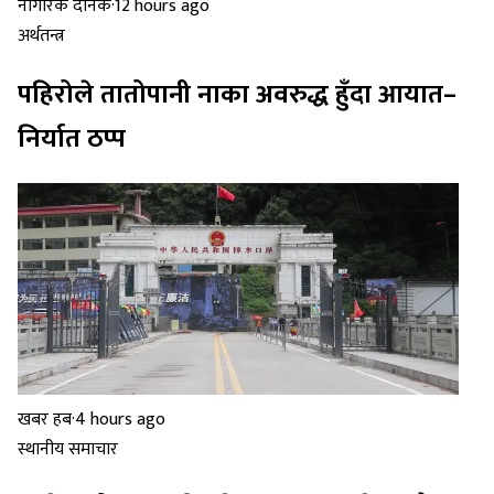
नागरिक दैनिक
·
12 hours ago
अर्थतन्त्र
पहिरोले तातोपानी नाका अवरुद्ध हुँदा आयात–
निर्यात ठप्प
खबर हब
·
4 hours ago
स्थानीय समाचार