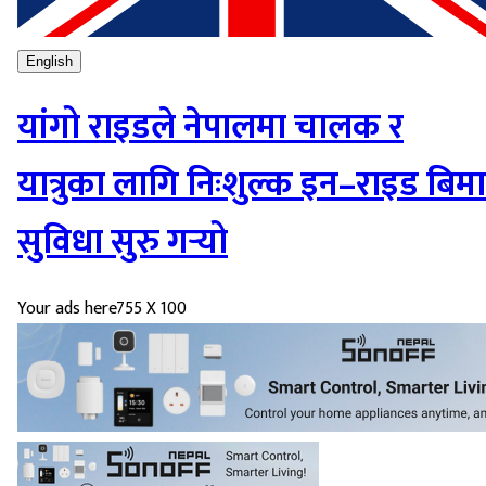
English
यांगो राइडले नेपालमा चालक र
यात्रुका लागि निःशुल्क इन–राइड बिमा
सुविधा सुरु गर्‍यो
Your ads here
755 X 100