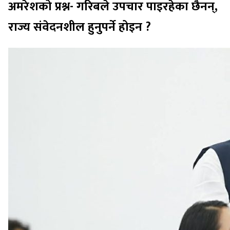
अमरेशको प्रश्न- गरिबले उपचार पाइरहेका छैनन्,
राज्य संवेदनशील हुनुपर्ने होइन ?