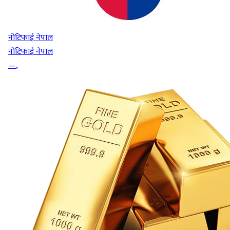
नोटिफाई नेपाल
नोटिफाई नेपाल
—
,