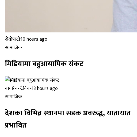
सेतोपाटी
·
10 hours ago
सामाजिक
मिडियामा बहुआयामिक संकट
नागरिक दैनिक
·
13 hours ago
सामाजिक
देशका विभिन्न स्थानमा सडक अवरुद्ध, यातायात
प्रभावित