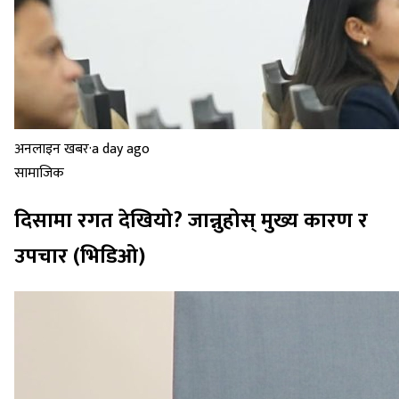
अनलाइन खबर
·
a day ago
सामाजिक
दिसामा रगत देखियो? जान्नुहोस् मुख्य कारण र
उपचार (भिडिओ)