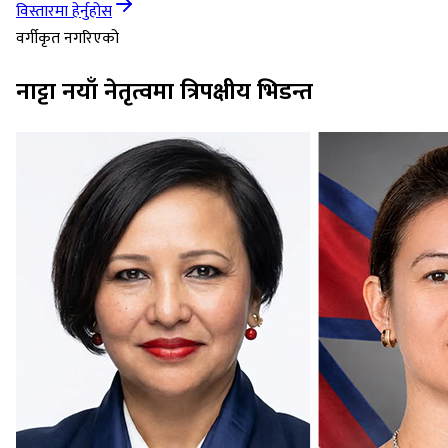
विस्तारमा हेर्नुहोस
वर्गीकृत नगरिएको
नाट्टा नयाँ नेतृत्वमा त्रिपक्षीय भिडन्त