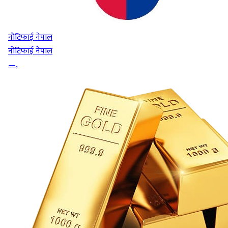
नोटिफाई नेपाल
नोटिफाई नेपाल
—
,