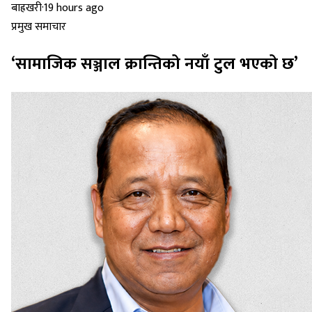
बाह्रखरी
·
19 hours ago
प्रमुख समाचार
‘सामाजिक सञ्जाल क्रान्तिको नयाँ टुल भएको छ’