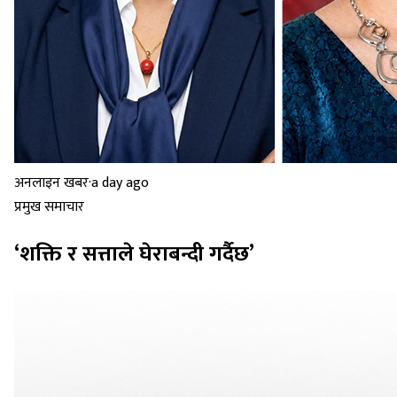
अनलाइन खबर
·
a day ago
प्रमुख समाचार
‘शक्ति र सत्ताले घेराबन्दी गर्दैछ’