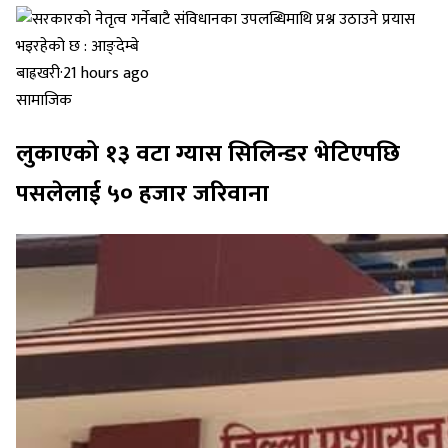
बाह्रखरी
·
21 hours ago
सामाजिक
लुकाएको १३ वटा ग्यास सिलिन्डर भेटिएपछि
पसलेलाई ५० हजार जरिवाना