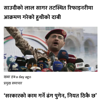
साउदीको लाल सागर तटस्थित रिफाइनरीमा
आक्रमण गरेको हुथीको दाबी
खबर हब
·
a day ago
प्रमुख समाचार
‘सरकारको काम गर्ने ढंग पुगेन, नियत ठिकै छ’