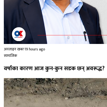
अनलाइन खबर
·
19 hours ago
सामाजिक
वर्षाका कारण आज कुन-कुन सडक छन् अवरूद्ध?