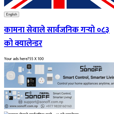
English
कामना सेवाले सार्वजनिक गर्‍यो ०८३
को क्यालेन्डर
Your ads here
755 X 100