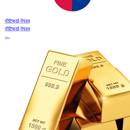
नोटिफाई नेपाल
नोटिफाई नेपाल
—
,