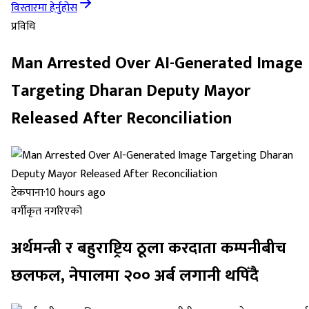
विस्तारमा हेर्नुहोस
प्रविधि
Man Arrested Over AI-Generated Image
Targeting Dharan Deputy Mayor
Released After Reconciliation
टेकपाना
·
10 hours ago
वर्गीकृत नगरिएको
अर्थमन्त्री र बहुराष्ट्रिय ठूला करदाता कम्पनीबीच
छलफल, नेपालमा २०० अर्ब लगानी थपिँदै