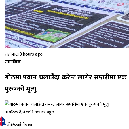
सेतोपाटी
·
8 hours ago
सामाजिक
गोठमा फ्यान चलाउँदा करेन्ट लागेर सप्तरीमा एक
पुरुषको मृत्यु
नागरिक दैनिक
·
11 hours ago
नोटिफाई नेपाल