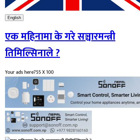
English
एक महिनामा के गरे सञ्चारमन्त्री
तिमिल्सिनाले ?
Your ads here
755 X 100