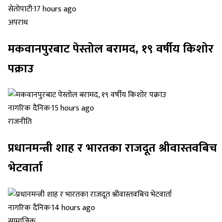
सेतोपाटी
·
17 hours ago
अपराध
मकवानपुरबाट पेस्तोल बरामद, १९ वर्षीय किशोर
पक्राउ
नागरिक दैनिक
·
15 hours ago
राजनीति
प्रधानमन्त्री शाह र भारतका राजदूत श्रीवास्तवबिच
भेटवार्ता
नागरिक दैनिक
·
14 hours ago
सामाजिक