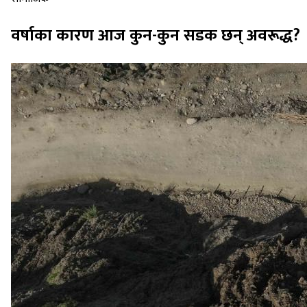
वर्षाका कारण आज कुन-कुन सडक छन् अवरूद्ध?