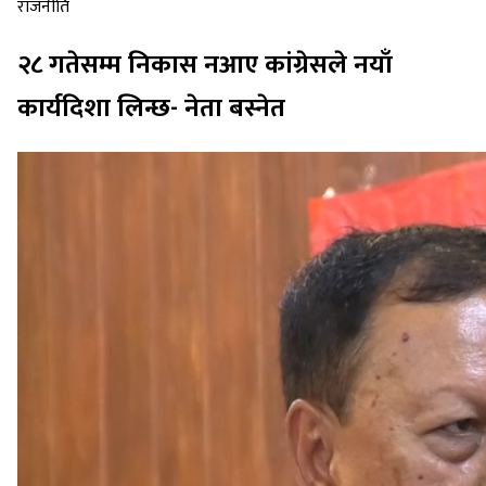
राजनीति
२८ गतेसम्म निकास नआए कांग्रेसले नयाँ
कार्यदिशा लिन्छ- नेता बस्नेत