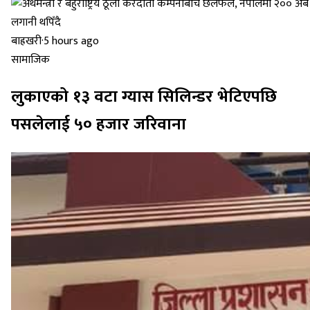
बाह्रखरी
·
5 hours ago
सामाजिक
लुकाएको १३ वटा ग्यास सिलिन्डर भेटिएपछि
पसलेलाई ५० हजार जरिवाना