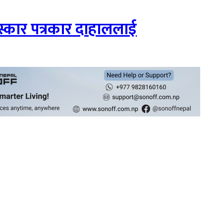
रस्कार पत्रकार दाहाललाई