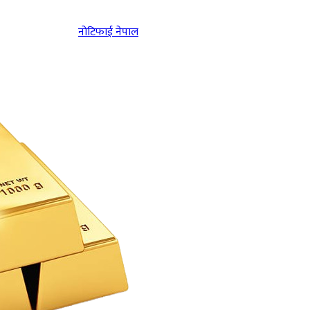
नोटिफाई नेपाल