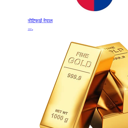
नोटिफाई नेपाल
—
,