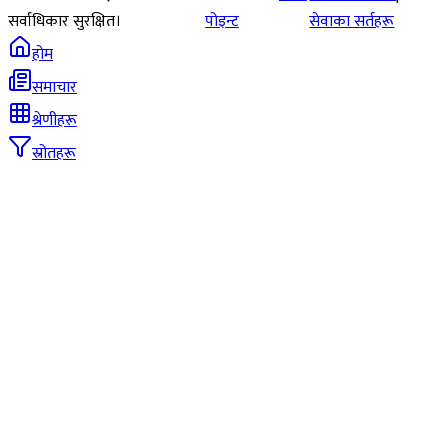
सर्वाधिकार सुरक्षित।
पोइन्ट
सेवाका सर्तहरू
होम
समाचार
श्रेणीहरू
स्रोतहरू