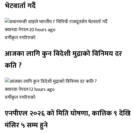
भेटवार्ता गर्दै
क्यानडा नेपाल
·
20 hours ago
वर्गीकृत नगरिएको
आजका लागि कुन विदेशी मुद्राको विनिमय दर
कति ?
क्यानडा नेपाल
·
12 hours ago
वर्गीकृत नगरिएको
एनपीएल २०२६ को मिति घोषणा, कात्तिक ९ देखि
मंसिर ५ सम्म हुने