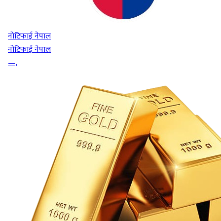
नोटिफाई नेपाल
नोटिफाई नेपाल
—
,