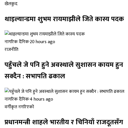
खेलकुद
थाइल्यान्डमा शुभम रायमाझीले जिते कास्य पदक
नागरिक दैनिक
·
20 hours ago
राजनीति
पहुँचले जे पनि हुने अवस्थाले सुशासन कायम हुन
सक्दैन : सभापति ढकाल
नागरिक दैनिक
·
4 hours ago
वर्गीकृत नगरिएको
प्रधानमन्त्री शाहले भारतीय र चिनियाँ राजदूतसँग