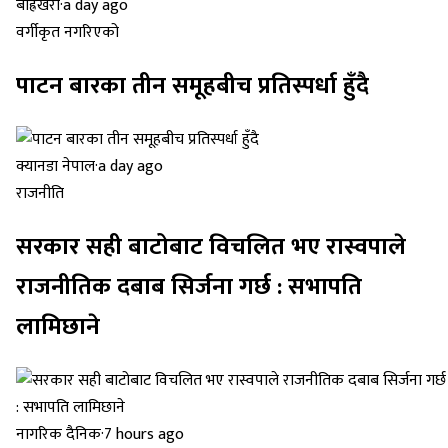
बाह्रखरी
·
a day ago
वर्गीकृत नगरिएको
पाटन बारका तीन समूहबीच प्रतिस्पर्धा हुँदै
क्यानडा नेपाल
·
a day ago
राजनीति
सरकार सही बाटोबाट विचलित भए रास्वपाले
राजनीतिक दबाब सिर्जना गर्छ : सभापति
लामिछाने
नागरिक दैनिक
·
7 hours ago