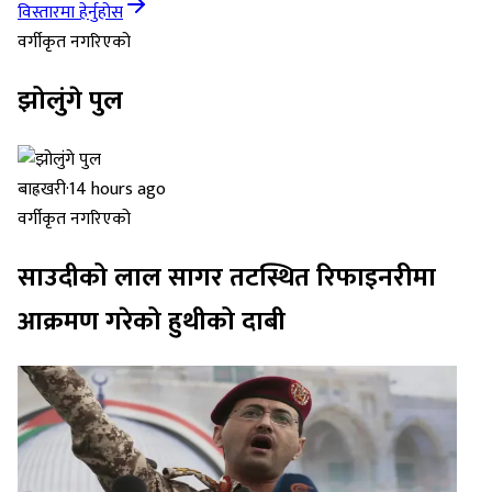
विस्तारमा हेर्नुहोस
वर्गीकृत नगरिएको
झोलुंगे पुल
बाह्रखरी
·
14 hours ago
वर्गीकृत नगरिएको
साउदीको लाल सागर तटस्थित रिफाइनरीमा
आक्रमण गरेको हुथीको दाबी