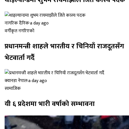
नागरिक दैनिक
·
a day ago
वर्गीकृत नगरिएको
प्रधानमन्त्री शाहले भारतीय र चिनियाँ राजदूतसँग
भेटवार्ता गर्दै
क्यानडा नेपाल
·
a day ago
सामाजिक
यी ६ प्रदेशमा भारी वर्षाको सम्भावना