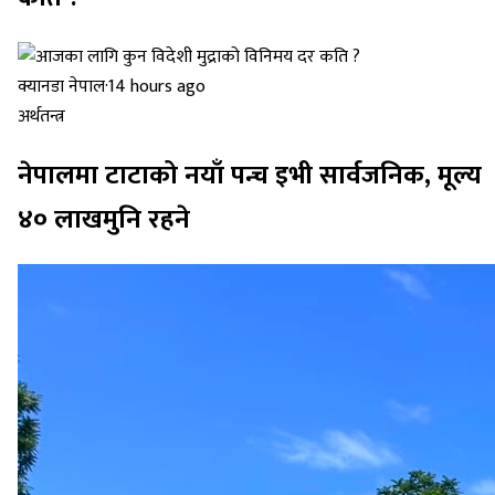
क्यानडा नेपाल
·
14 hours ago
अर्थतन्त्र
नेपालमा टाटाको नयाँ पन्च इभी सार्वजनिक, मूल्य
४० लाखमुनि रहने