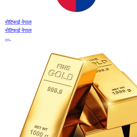
नोटिफाई नेपाल
नोटिफाई नेपाल
—
,