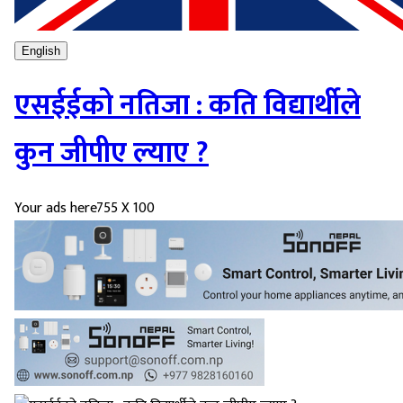
English
एसईईको नतिजा : कति विद्यार्थीले
कुन जीपीए ल्याए ?
Your ads here
755 X 100