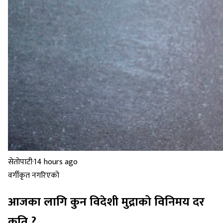
सेतोपाटी
·
14 hours ago
वर्गीकृत नगरिएको
आजका लागि कुन विदेशी मुद्राको विनिमय दर
कति ?