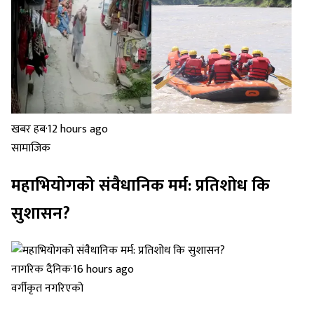
खबर हब
·
12 hours ago
सामाजिक
महाभियोगको संवैधानिक मर्म: प्रतिशोध कि
सुशासन?
नागरिक दैनिक
·
16 hours ago
वर्गीकृत नगरिएको