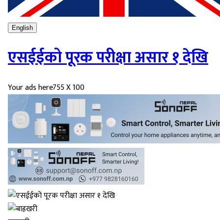
English
एसईईको पूरक परीक्षा असार १ देखि
Your ads here
755 X 100