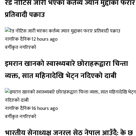
रेड नोटिस जारी भएका कर्तव्य ज्यान मुद्दाका फरार
प्रतिवादी पक्राउ
नागरिक दैनिक
·
12 hours ago
वर्गीकृत नगरिएको
इमरान खानको स्वास्थ्यबारे छोराहरूद्वारा चिन्ता
व्यक्त, सात महिनादेखि भेट्न नदिएको दाबी
नागरिक दैनिक
·
16 hours ago
वर्गीकृत नगरिएको
भारतीय सेनाध्यक्ष जनरल सेठ नेपाल आउँदै: के छ