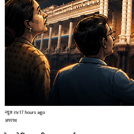
न्यूज २४
·
17 hours ago
अपराध