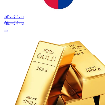
नोटिफाई नेपाल
नोटिफाई नेपाल
—
,