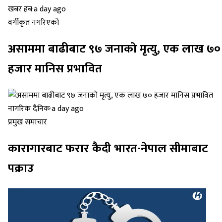
खबर हब
·
a day ago
वर्गीकृत नगरिएको
असाममा बाढीबाट ९७ जनाको मृत्यु, एक लाख ७०
हजार मानिस प्रभावित
नागरिक दैनिक
·
a day ago
प्रमुख समाचार
कारागारबाट फरार कैदी भारत-नेपाल सीमाबाट
पक्राउ