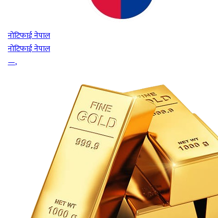
नोटिफाई नेपाल
नोटिफाई नेपाल
—
,