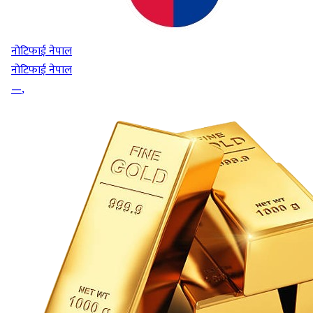
नोटिफाई नेपाल
नोटिफाई नेपाल
—
,