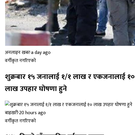
अनलाइन खबर
·
a day ago
वर्गीकृत नगरिएको
शुक्रबार १५ जनालाई १/१ लाख र एकजनालाई १०
लाख उपहार घोषणा हुने
बाह्रखरी
·
20 hours ago
वर्गीकृत नगरिएको