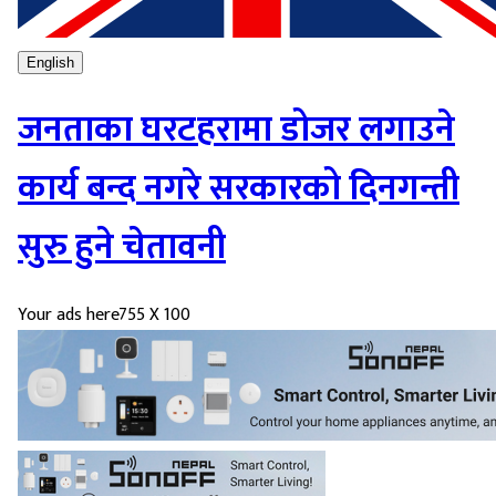
English
जनताका घरटहरामा डोजर लगाउने
कार्य बन्द नगरे सरकारको दिनगन्ती
सुरु हुने चेतावनी
Your ads here
755 X 100