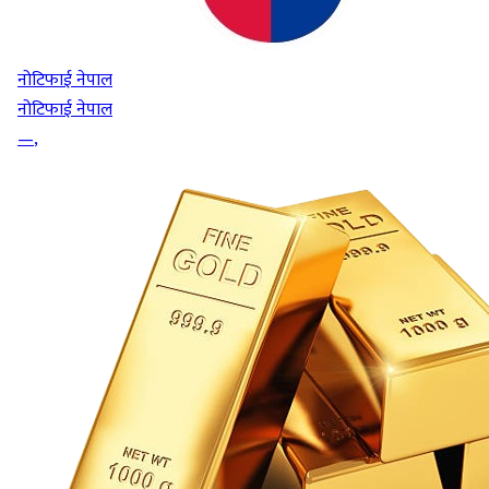
नोटिफाई नेपाल
नोटिफाई नेपाल
—
,