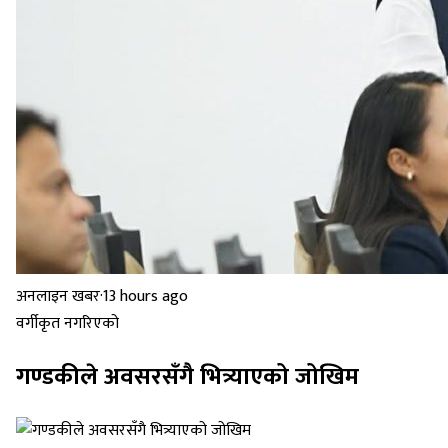
अनलाइन खबर
·
13 hours ago
वर्गीकृत नगरिएको
गण्डकीले अवसरसँगै भित्र्याएको जोखिम