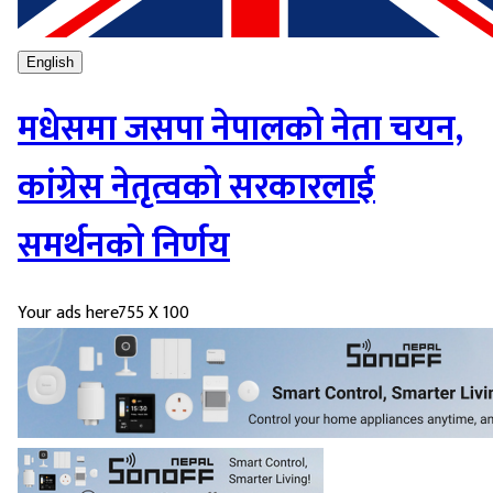
English
मधेसमा जसपा नेपालको नेता चयन,
कांग्रेस नेतृत्वको सरकारलाई
समर्थनको निर्णय
Your ads here
755 X 100