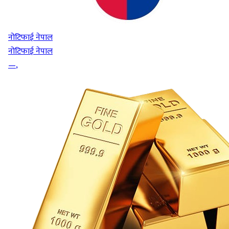
नोटिफाई नेपाल
नोटिफाई नेपाल
—
,