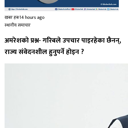
खबर हब
·
14 hours ago
स्थानीय समाचार
अमरेशको प्रश्न- गरिबले उपचार पाइरहेका छैनन्,
राज्य संवेदनशील हुनुपर्ने होइन ?