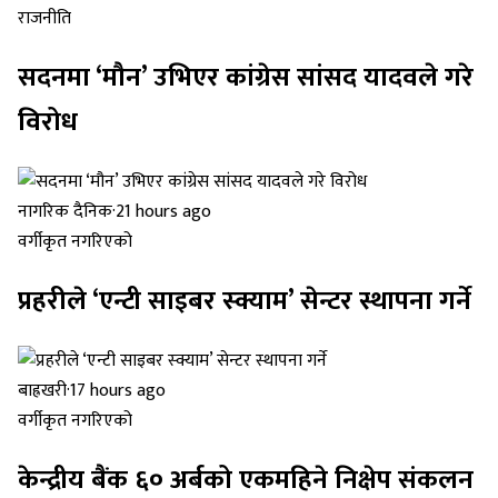
राजनीति
सदनमा ‘मौन’ उभिएर कांग्रेस सांसद यादवले गरे
विरोध
नागरिक दैनिक
·
21 hours ago
वर्गीकृत नगरिएको
प्रहरीले ‘एन्टी साइबर स्क्याम’ सेन्टर स्थापना गर्ने
बाह्रखरी
·
17 hours ago
वर्गीकृत नगरिएको
केन्द्रीय बैंक ६० अर्बको एकमहिने निक्षेप संकलन