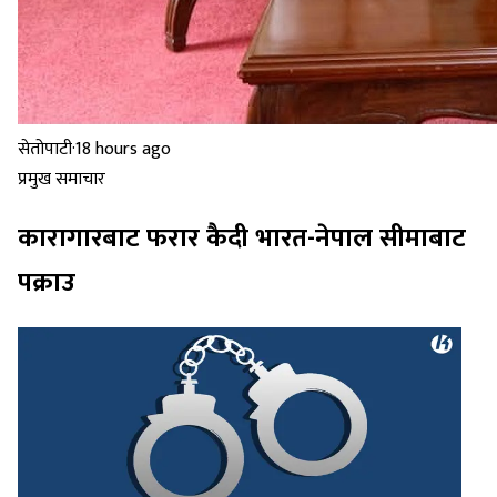
सेतोपाटी
·
18 hours ago
प्रमुख समाचार
कारागारबाट फरार कैदी भारत-नेपाल सीमाबाट
पक्राउ