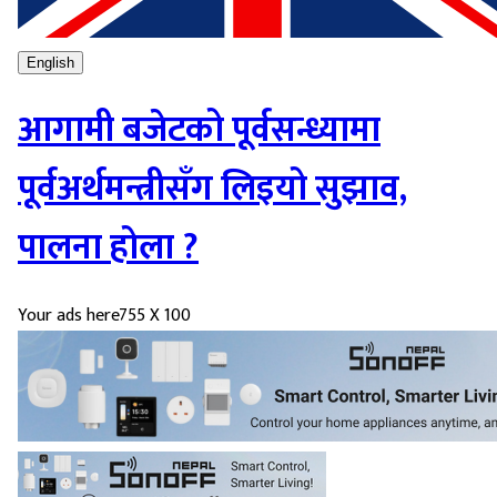
English
आगामी बजेटको पूर्वसन्ध्यामा
पूर्वअर्थमन्त्रीसँग लिइयो सुझाव,
पालना होला ?
Your ads here
755 X 100