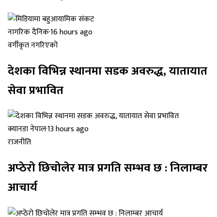
नागरिक दैनिक
·
16 hours ago
वर्गीकृत नगरिएको
देशका विभिन्न स्थानमा सडक अवरुद्ध, यातायात
सेवा प्रभावित
क्यानडा नेपाल
·
13 hours ago
राजनीति
अप्ठेरो छिचोलेर मात्र प्रगति सम्भव छ : निलाम्बर
आचार्य