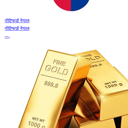
नोटिफाई नेपाल
नोटिफाई नेपाल
—
,