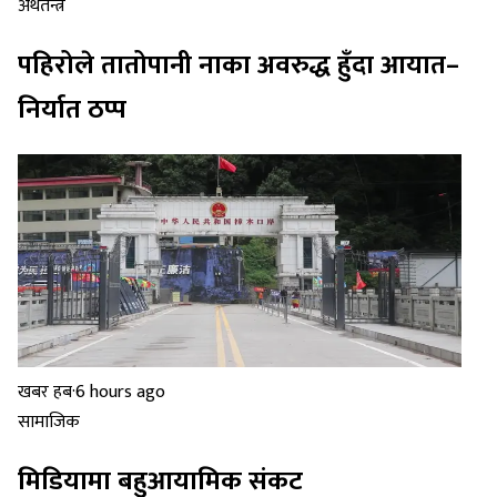
अर्थतन्त्र
पहिरोले तातोपानी नाका अवरुद्ध हुँदा आयात–
निर्यात ठप्प
खबर हब
·
6 hours ago
सामाजिक
मिडियामा बहुआयामिक संकट