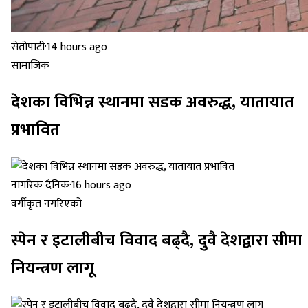
सेतोपाटी
·
14 hours ago
सामाजिक
देशका विभिन्न स्थानमा सडक अवरुद्ध, यातायात
प्रभावित
नागरिक दैनिक
·
16 hours ago
वर्गीकृत नगरिएको
स्पेन र इटालीबीच विवाद बढ्दै, दुवै देशद्वारा सीमा
नियन्त्रण लागू