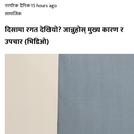
नागरिक दैनिक
·
15 hours ago
सामाजिक
दिसामा रगत देखियो? जान्नुहोस् मुख्य कारण र
उपचार (भिडिओ)