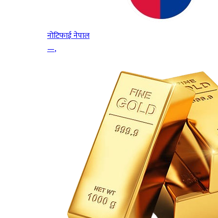
नोटिफाई नेपाल
—
,