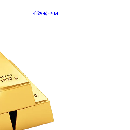
नोटिफाई नेपाल