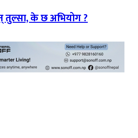
इन् तुल्सा, के छ अभियोग ?