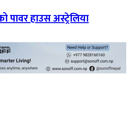
ो पावर हाउस अस्ट्रेलिया