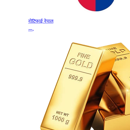
नोटिफाई नेपाल
—
,