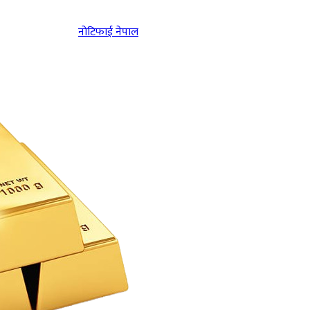
नोटिफाई नेपाल