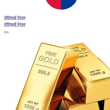
नोटिफाई नेपाल
नोटिफाई नेपाल
—
,