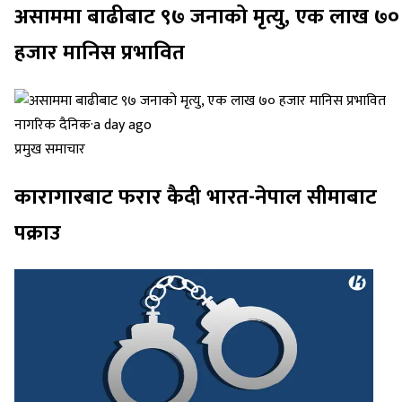
असाममा बाढीबाट ९७ जनाको मृत्यु, एक लाख ७०
हजार मानिस प्रभावित
नागरिक दैनिक
·
a day ago
प्रमुख समाचार
कारागारबाट फरार कैदी भारत-नेपाल सीमाबाट
पक्राउ