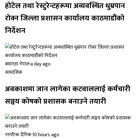
होटेल तथा रेस्टुरेन्टहरूमा अव्यवस्थित धुम्रपान
रोक्न जिल्ला प्रशासन कार्यालय काठमाडौंको
निर्देशन
क्यानडा नेपाल
·
a day ago
सामाजिक
अवकाशमा जान लागेका कटवाललाई कर्मचारी
सञ्चय कोषको प्रशासक बनाउने तयारी
नागरिक दैनिक
·
10 hours ago