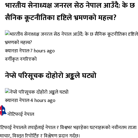
भारतीय सेनाध्यक्ष जनरल सेठ नेपाल आउँदै: के छ
सैनिक कूटनीतिका दृष्टिले भ्रमणको महत्त्व?
क्यानडा नेपाल
·
7 hours ago
वर्गीकृत नगरिएको
नेप्से परिसूचक दोहोरो अङ्कले घट्यो
क्यानडा नेपाल
·
4 hours ago
नोटिफाई नेपाल
ोटिफाई नेपालले तपाईंलाई नेपाल र विश्वभर भइरहेका घटनाहरूको नवीनतम ताजा
ाचार, विस्तृत रिपोर्टिङ र विश्लेषण प्रदान गर्दछ।