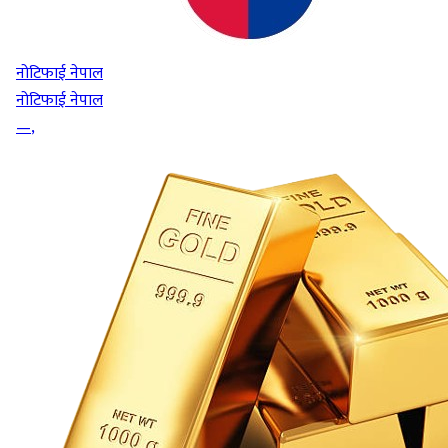
नोटिफाई नेपाल
नोटिफाई नेपाल
—
,