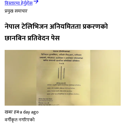
विस्तारमा हेर्नुहोस
प्रमुख समाचार
नेपाल टेलिभिजन अनियमितता प्रकरणको
छानबिन प्रतिवेदन पेस
खबर हब
·
a day ago
वर्गीकृत नगरिएको