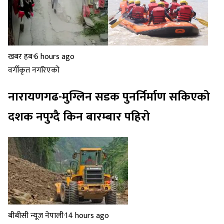
खबर हब
·
6 hours ago
वर्गीकृत नगरिएको
नारायणगढ-मुग्लिन सडक पुनर्निर्माण सकिएको
दशक नपुग्दै किन बारम्बार पहिरो
बीबीसी न्यूज नेपाली
·
14 hours ago