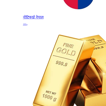
नोटिफाई नेपाल
—
,