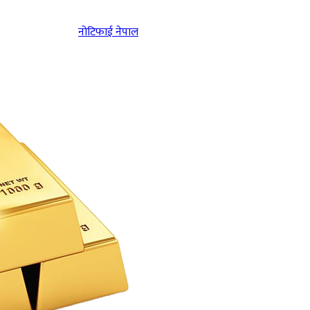
नोटिफाई नेपाल