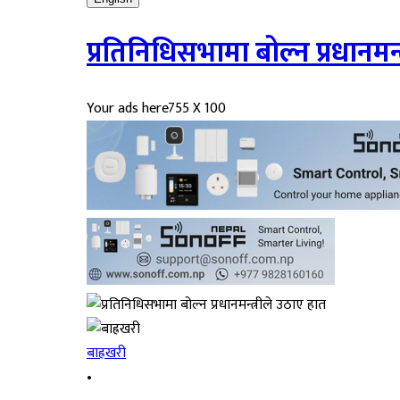
प्रतिनिधिसभामा बोल्न प्रधानमन्
Your ads here
755 X 100
बाह्रखरी
•