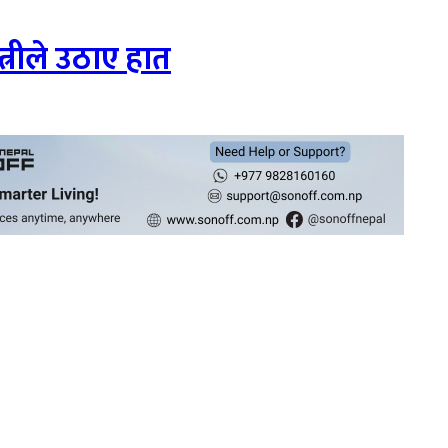
त्रीले उठाए हात