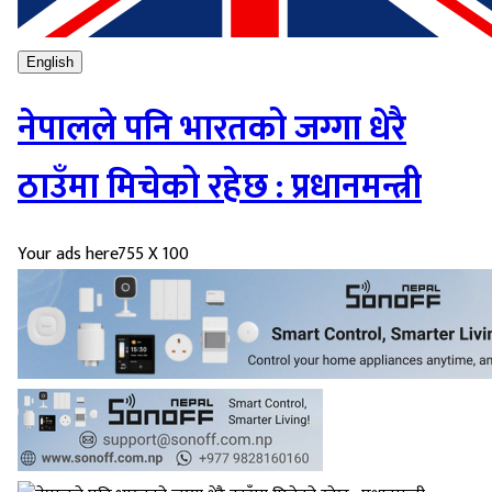
English
नेपालले पनि भारतको जग्गा धेरै
ठाउँमा मिचेको रहेछ : प्रधानमन्त्री
Your ads here
755 X 100