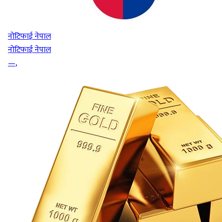
नोटिफाई नेपाल
नोटिफाई नेपाल
—
,