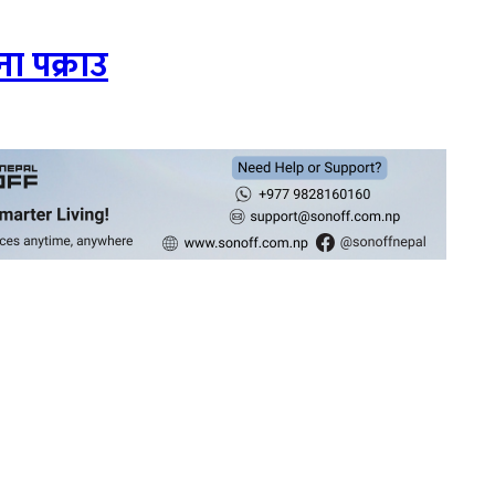
ा पक्राउ