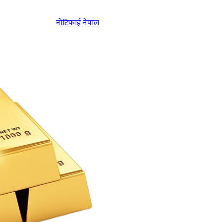
नोटिफाई नेपाल