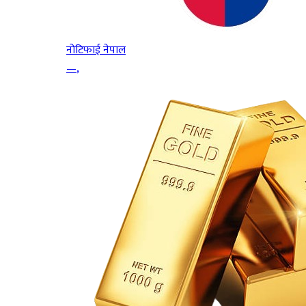
नोटिफाई नेपाल
—
,