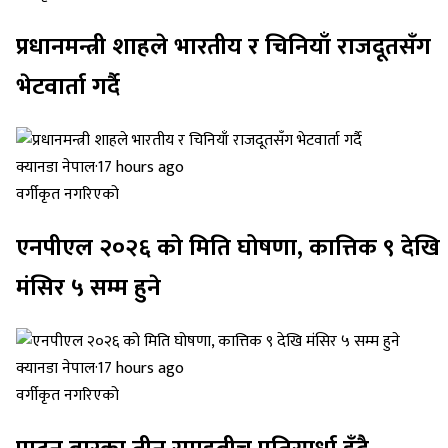
प्रधानमन्त्री शाहले भारतीय र चिनियाँ राजदूतसँग
भेटवार्ता गर्दै
क्यानडा नेपाल
·
17 hours ago
वर्गीकृत नगरिएको
एनपीएल २०२६ को मिति घोषणा, कात्तिक ९ देखि
मंसिर ५ सम्म हुने
क्यानडा नेपाल
·
17 hours ago
वर्गीकृत नगरिएको