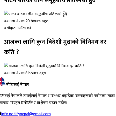
पाटन बारका तीन समूहबीच प्रतिस्पर्धा हुँदै
क्यानडा नेपाल
·
20 hours ago
वर्गीकृत नगरिएको
आजका लागि कुन विदेशी मुद्राको विनिमय दर
कति ?
क्यानडा नेपाल
·
8 hours ago
नोटिफाई नेपाल
ोटिफाई नेपालले तपाईंलाई नेपाल र विश्वभर भइरहेका घटनाहरूको नवीनतम ताजा
ाचार, विस्तृत रिपोर्टिङ र विश्लेषण प्रदान गर्दछ।
info.notifynepal@gmail.com