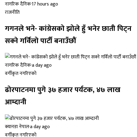
नागरिक दैनिक
·
17 hours ago
राजनीति
गगनले भने- कांग्रेसको झोले हुँ भनेर छाती पिट्न
सक्ने गर्विलो पार्टी बनाउँछौं
नागरिक दैनिक
·
a day ago
वर्गीकृत नगरिएको
ढोरपाटनमा पुगे ३७ हजार पर्यटक, ४७ लाख
आम्दानी
क्यानडा नेपाल
·
a day ago
वर्गीकृत नगरिएको