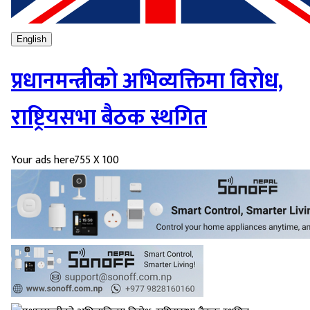
English
प्रधानमन्त्रीको अभिव्यक्तिमा विरोध,
राष्ट्रियसभा बैठक स्थगित
Your ads here
755 X 100