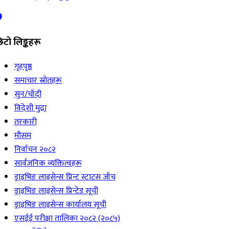
िटो लिङ्कहरू
गृहपृष्ठ
समाचार स्रोतहरू
सुन/चाँदी
विदेशी मुद्रा
तरकारी
मौसम
निर्वाचन २०८२
सार्वजनिक व्यक्तित्वहरू
ड्राइभिङ लाइसेन्स प्रिन्ट स्टाटस जाँच
ड्राइभिङ लाइसेन्स प्रिन्टेड सूची
ड्राइभिङ लाइसेन्स कार्यालय सूची
एसईई परीक्षा तालिका २०८२ (२०८५)