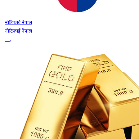
नोटिफाई नेपाल
नोटिफाई नेपाल
—
,