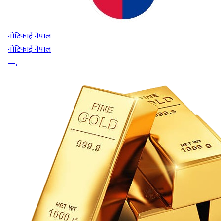
नोटिफाई नेपाल
नोटिफाई नेपाल
—
,