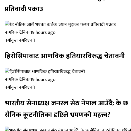
प्रतिवादी पक्राउ
नागरिक दैनिक
·
19 hours ago
वर्गीकृत नगरिएको
हिरोसिमाबाट आणविक हतियारविरुद्ध चेतावनी
नागरिक दैनिक
·
19 hours ago
वर्गीकृत नगरिएको
भारतीय सेनाध्यक्ष जनरल सेठ नेपाल आउँदै: के छ
सैनिक कूटनीतिका दृष्टिले भ्रमणको महत्त्व?