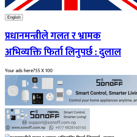
English
प्रधानमन्त्रीले गलत र भ्रामक
अभिव्यक्ति फिर्ता लिनुपर्छ : दुलाल
Your ads here
755 X 100