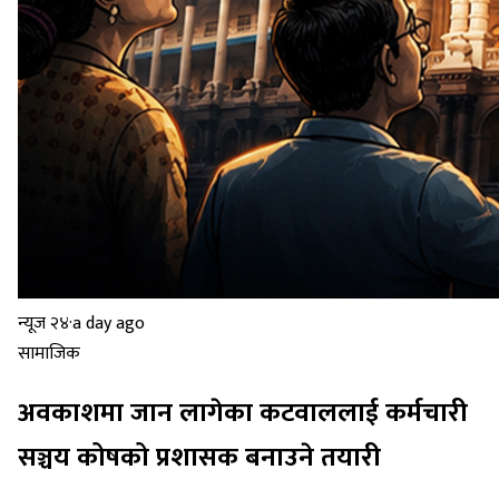
न्यूज २४
·
a day ago
सामाजिक
अवकाशमा जान लागेका कटवाललाई कर्मचारी
सञ्चय कोषको प्रशासक बनाउने तयारी