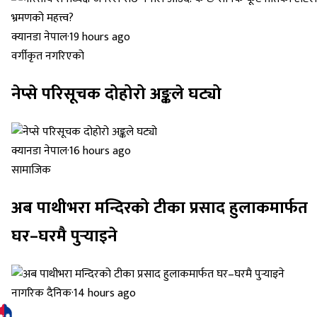
क्यानडा नेपाल
·
19 hours ago
वर्गीकृत नगरिएको
नेप्से परिसूचक दोहोरो अङ्कले घट्यो
क्यानडा नेपाल
·
16 hours ago
सामाजिक
अब पाथीभरा मन्दिरको टीका प्रसाद हुलाकमार्फत
घर–घरमै पुर्‍याइने
नागरिक दैनिक
·
14 hours ago