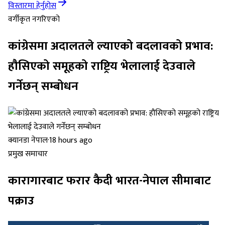
विस्तारमा हेर्नुहोस
वर्गीकृत नगरिएको
कांग्रेसमा अदालतले ल्याएको बदलावको प्रभाव:
हौसिएको समूहको राष्ट्रिय भेलालाई देउवाले
गर्नेछन् सम्बोधन
क्यानडा नेपाल
·
18 hours ago
प्रमुख समाचार
कारागारबाट फरार कैदी भारत-नेपाल सीमाबाट
पक्राउ