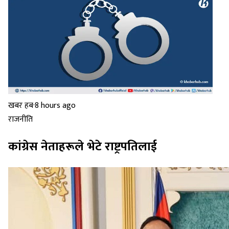
खबर हब
·
8 hours ago
राजनीति
कांग्रेस नेताहरूले भेटे राष्ट्रपतिलाई