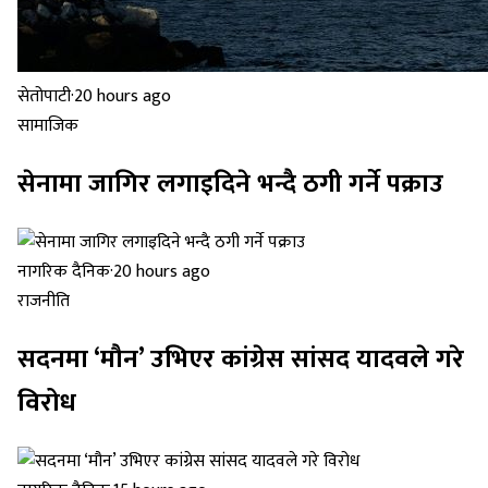
सेतोपाटी
·
20 hours ago
सामाजिक
सेनामा जागिर लगाइदिने भन्दै ठगी गर्ने पक्राउ
नागरिक दैनिक
·
20 hours ago
राजनीति
सदनमा ‘मौन’ उभिएर कांग्रेस सांसद यादवले गरे
विरोध