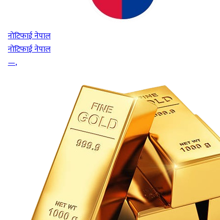
नोटिफाई नेपाल
नोटिफाई नेपाल
—
,