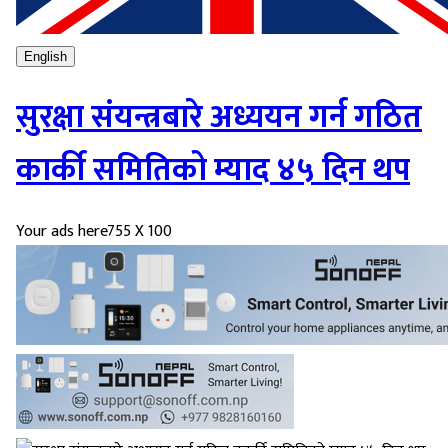
English
सुरक्षा संयन्त्रबारे अध्ययन गर्न गठित
कार्की समितिको म्याद ४५ दिन थप
Your ads here
755 X 100