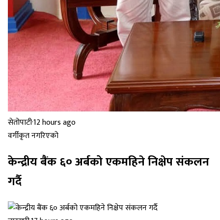
सेतोपाटी
·
12 hours ago
वर्गीकृत नगरिएको
केन्द्रीय बैंक ६० अर्बको एकमहिने निक्षेप संकलन
गर्दै