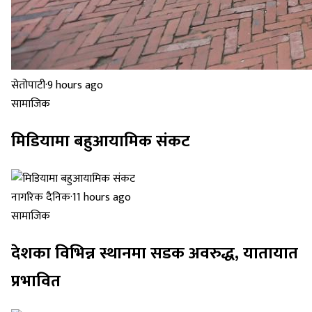
सेतोपाटी
·
9 hours ago
सामाजिक
मिडियामा बहुआयामिक संकट
नागरिक दैनिक
·
11 hours ago
सामाजिक
देशका विभिन्न स्थानमा सडक अवरुद्ध, यातायात
प्रभावित