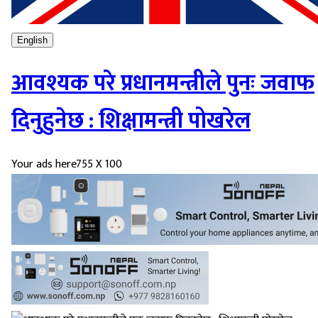
English
आवश्यक परे प्रधानमन्त्रीले पुनः जवाफ
दिनुहुनेछ : शिक्षामन्त्री पोखरेल
Your ads here
755 X 100