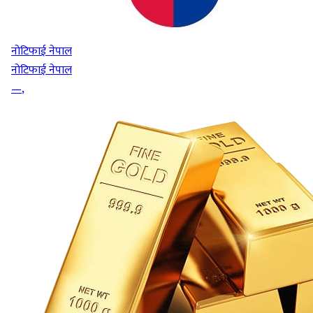
नोटिफाई नेपाल
नोटिफाई नेपाल
—
,