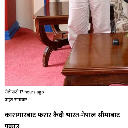
सेतोपाटी
·
17 hours ago
प्रमुख समाचार
कारागारबाट फरार कैदी भारत-नेपाल सीमाबाट
पक्राउ