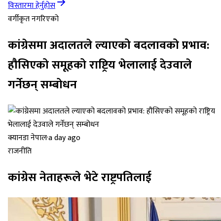
विस्तारमा हेर्नुहोस
वर्गीकृत नगरिएको
कांग्रेसमा अदालतले ल्याएको बदलावको प्रभाव:
हौसिएको समूहको राष्ट्रिय भेलालाई देउवाले
गर्नेछन् सम्बोधन
क्यानडा नेपाल
·
a day ago
राजनीति
कांग्रेस नेताहरूले भेटे राष्ट्रपतिलाई