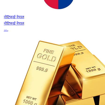
नोटिफाई नेपाल
नोटिफाई नेपाल
—
,