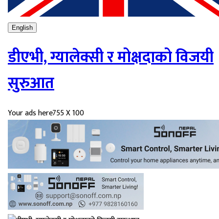
English
डीएभी, ग्यालेक्सी र मोक्षदाको विजयी
सुरुआत
Your ads here
755 X 100