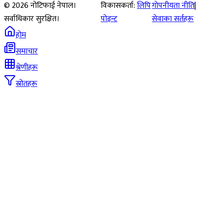
©
2026
नोटिफाई नेपाल।
विकासकर्ता:
लिपि
गोपनीयता नीति
|
सर्वाधिकार सुरक्षित।
पोइन्ट
सेवाका सर्तहरू
होम
समाचार
श्रेणीहरू
स्रोतहरू