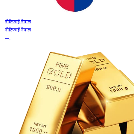
नोटिफाई नेपाल
नोटिफाई नेपाल
—
,