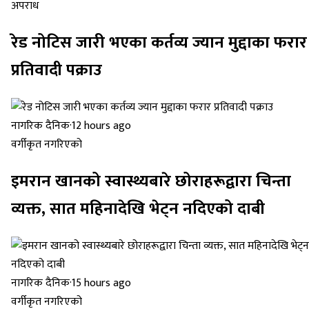
अपराध
रेड नोटिस जारी भएका कर्तव्य ज्यान मुद्दाका फरार
प्रतिवादी पक्राउ
नागरिक दैनिक
·
12 hours ago
वर्गीकृत नगरिएको
इमरान खानको स्वास्थ्यबारे छोराहरूद्वारा चिन्ता
व्यक्त, सात महिनादेखि भेट्न नदिएको दाबी
नागरिक दैनिक
·
15 hours ago
वर्गीकृत नगरिएको