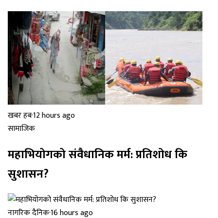
खबर हब
·
12 hours ago
सामाजिक
महाभियोगको संवैधानिक मर्म: प्रतिशोध कि
सुशासन?
नागरिक दैनिक
·
16 hours ago