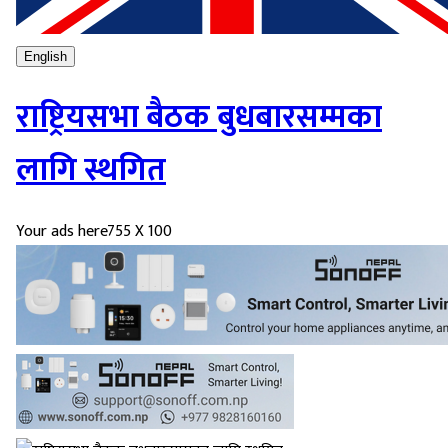
English
राष्ट्रियसभा बैठक बुधबारसम्मका
लागि स्थगित
Your ads here
755 X 100