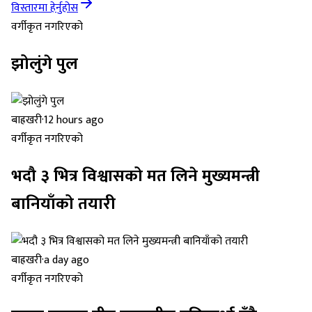
विस्तारमा हेर्नुहोस
वर्गीकृत नगरिएको
झोलुंगे पुल
बाह्रखरी
·
12 hours ago
वर्गीकृत नगरिएको
भदौ ३ भित्र विश्वासको मत लिने मुख्यमन्त्री
बानियाँको तयारी
बाह्रखरी
·
a day ago
वर्गीकृत नगरिएको