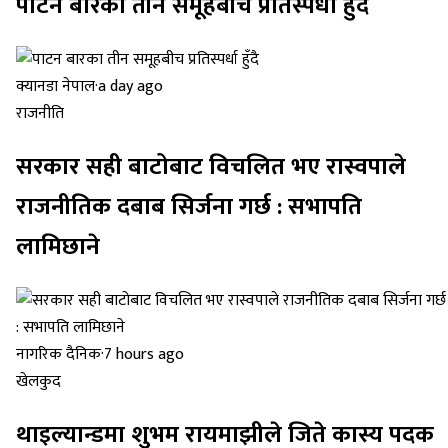
पाटन बारका तीन समूहबीच प्रतिस्पर्धा हुँदै
क्यानडा नेपाल
·
a day ago
राजनीति
सरकार सही बाटोबाट विचलित भए रास्वपाले
राजनीतिक दबाब सिर्जना गर्छ : सभापति
लामिछाने
नागरिक दैनिक
·
7 hours ago
खेलकुद
थाइल्यान्डमा शुभम रायमाझीले जिते कास्य पदक