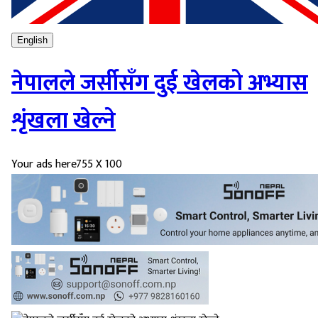
English
नेपालले जर्सीसँग दुई खेलको अभ्यास
शृंखला खेल्ने
Your ads here
755 X 100