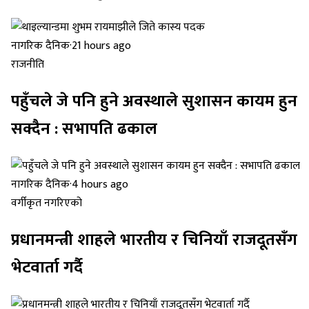
नागरिक दैनिक
·
21 hours ago
राजनीति
पहुँचले जे पनि हुने अवस्थाले सुशासन कायम हुन
सक्दैन : सभापति ढकाल
नागरिक दैनिक
·
4 hours ago
वर्गीकृत नगरिएको
प्रधानमन्त्री शाहले भारतीय र चिनियाँ राजदूतसँग
भेटवार्ता गर्दै