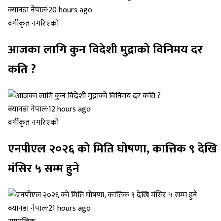
क्यानडा नेपाल
·
20 hours ago
वर्गीकृत नगरिएको
आजका लागि कुन विदेशी मुद्राको विनिमय दर
कति ?
क्यानडा नेपाल
·
12 hours ago
वर्गीकृत नगरिएको
एनपीएल २०२६ को मिति घोषणा, कात्तिक ९ देखि
मंसिर ५ सम्म हुने
क्यानडा नेपाल
·
21 hours ago