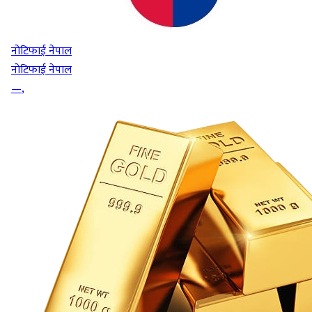
नोटिफाई नेपाल
नोटिफाई नेपाल
—
,