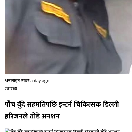
अनलाइन खबर
·
a day ago
स्वास्थ्य
पाँच बुँदे सहमतिपछि इन्टर्न चिकित्सक डिल्ली
हरिजनले तोडे अनशन