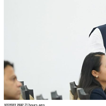
अनलाइन खबर
·
21 hours ago