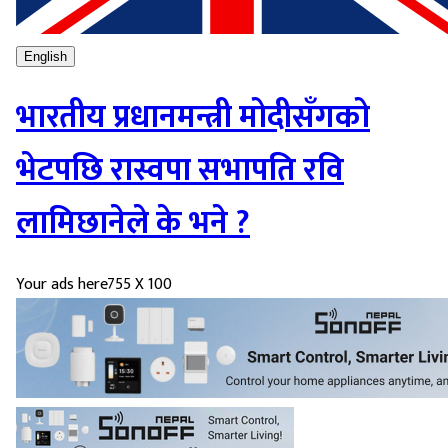
English
भारतीय प्रधानमन्त्री मोदीसँगको
भेटपछि रास्वपा सभापति रवि
लामिछानेले के भने ?
Your ads here
755 X 100