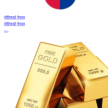
नोटिफाई नेपाल
नोटिफाई नेपाल
—
,