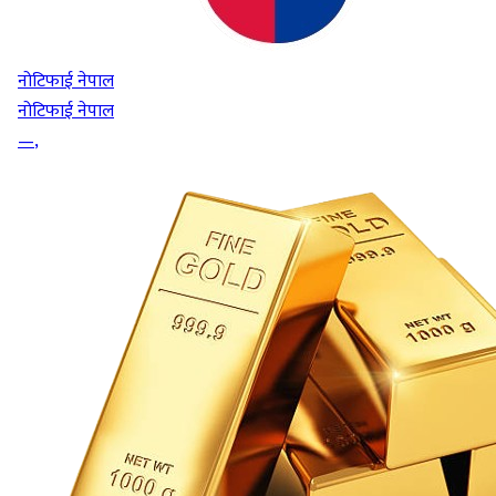
नोटिफाई नेपाल
नोटिफाई नेपाल
—
,