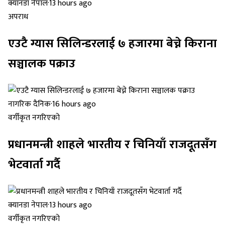
क्यानडा नेपाल
·
13 hours ago
अपराध
एउटै ग्यास सिलिन्डरलाई ७ हजारमा बेच्ने किराना
सञ्चालक पक्राउ
नागरिक दैनिक
·
16 hours ago
वर्गीकृत नगरिएको
प्रधानमन्त्री शाहले भारतीय र चिनियाँ राजदूतसँग
भेटवार्ता गर्दै
क्यानडा नेपाल
·
13 hours ago
वर्गीकृत नगरिएको