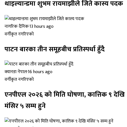
थाइल्यान्डमा शुभम रायमाझीले जिते कास्य पदक
नागरिक दैनिक
·
13 hours ago
वर्गीकृत नगरिएको
पाटन बारका तीन समूहबीच प्रतिस्पर्धा हुँदै
क्यानडा नेपाल
·
16 hours ago
वर्गीकृत नगरिएको
एनपीएल २०२६ को मिति घोषणा, कात्तिक ९ देखि
मंसिर ५ सम्म हुने