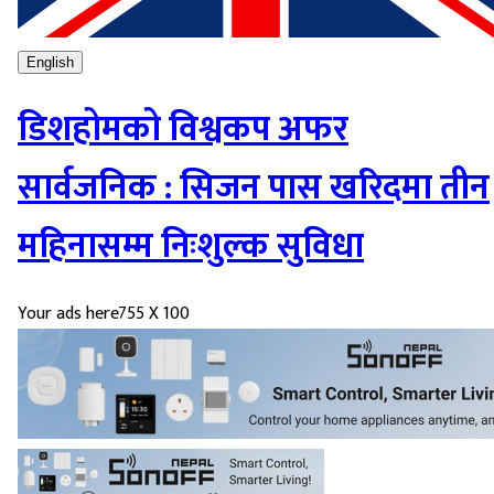
English
डिशहोमको विश्वकप अफर
सार्वजनिक : सिजन पास खरिदमा तीन
महिनासम्म निःशुल्क सुविधा
Your ads here
755 X 100