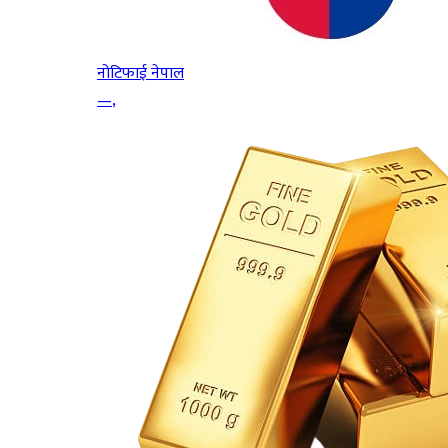
नोटिफाई नेपाल
—
,