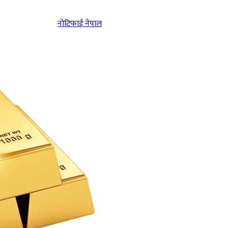
नोटिफाई नेपाल