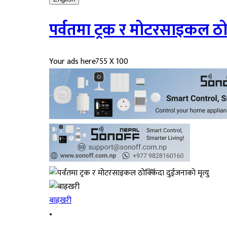
पर्वतमा ट्रक र मोटरसाइकल ठोक
Your ads here
755 X 100
बाह्रखरी
•