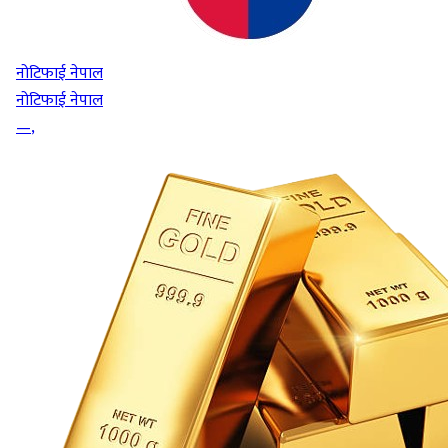
नोटिफाई नेपाल
नोटिफाई नेपाल
—
,