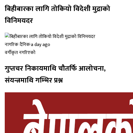
बिहीबारका लागि तोकियो विदेशी मुद्राको
विनिमयदर
नागरिक दैनिक
·
a day ago
वर्गीकृत नगरिएको
गुप्तचर निकायमाथि चौतर्फि आलोचना,
संयन्त्रमाथि गम्भिर प्रश्न