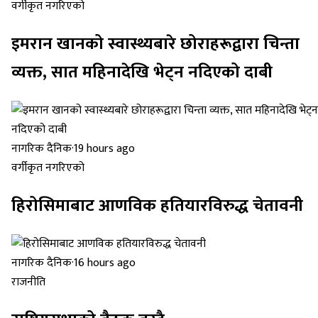
वर्गीकृत नगरिएको
इमरान खानको स्वास्थ्यबारे छोराहरूद्वारा चिन्ता
व्यक्त, सात महिनादेखि भेट्न नदिएको दाबी
नागरिक दैनिक
·
19 hours ago
वर्गीकृत नगरिएको
हिरोसिमाबाट आणविक हतियारविरुद्ध चेतावनी
नागरिक दैनिक
·
16 hours ago
राजनीति