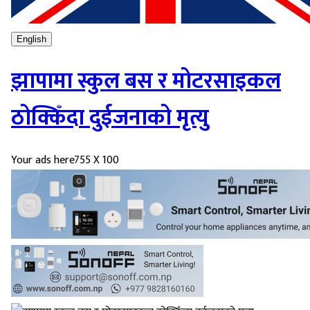
English
झापामा स्कुल बस र मोटरसाइकल
ठोक्किँदा दुईजनाको मृत्यु
Your ads here
755 X 100