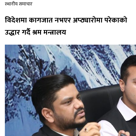
स्थानीय समाचार
विदेशमा कागजात नभएर अप्ठ्यारोमा परेकाको
उद्धार गर्दै श्रम मन्त्रालय