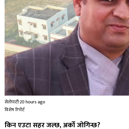
सेतोपाटी
·
20 hours ago
विशेष रिपोर्ट
किन एउटा सहर जल्छ, अर्को जोगिन्छ?