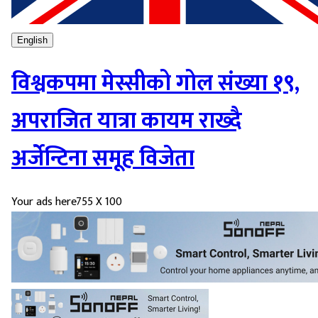
English
विश्वकपमा मेस्सीको गोल संख्या १९,
अपराजित यात्रा कायम राख्दै
अर्जेन्टिना समूह विजेता
Your ads here
755 X 100