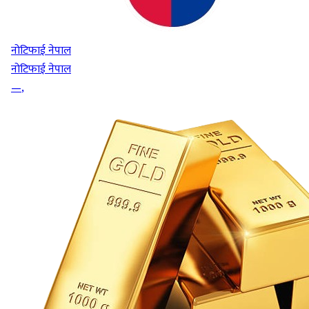
नोटिफाई नेपाल
नोटिफाई नेपाल
—
,