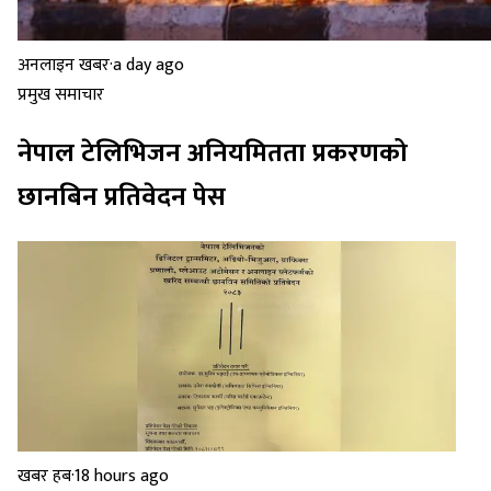
अनलाइन खबर
·
a day ago
प्रमुख समाचार
नेपाल टेलिभिजन अनियमितता प्रकरणको
छानबिन प्रतिवेदन पेस
खबर हब
·
18 hours ago