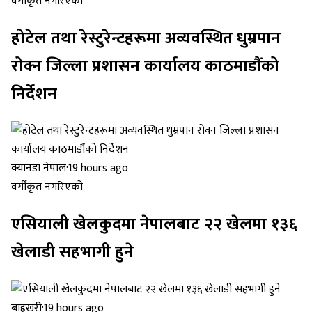
वर्गीकृत नगरिएको
होटेल तथा रेस्टुरेन्टहरूमा अव्यवस्थित धुम्रपान
रोक्न जिल्ला प्रशासन कार्यालय काठमाडौंको
निर्देशन
क्यानडा नेपाल
·
19 hours ago
वर्गीकृत नगरिएको
एसियाली खेलकुदमा नेपालबाट २२ खेलमा १३६
खेलाडी सहभागी हुने
बाह्रखरी
·
19 hours ago